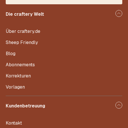
Die craftery Welt
Über craftery.de
Sheep Friendly
Blog
Abonnements
Korrekturen
Vorlagen
Kundenbetreuung
Kontakt