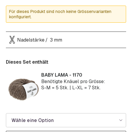
Für dieses Produkt sind noch keine Grössenvarianten
konfiguriert.
Nadelstärke
3 mm
Dieses Set enthält
BABY LAMA - 1170
Benötigte Knäuel pro Grösse:
S-M = 5 Stk. | L-XL = 7 Stk.
Wähle eine Option