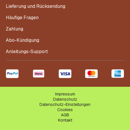
Lieferung und Rücksendung
Häufige Fragen
Zahlung
Abo-Kündigung
Anleitungs-Support
Impressum
Datenschutz
Datenschutz-Einstellungen
Cookies
AGB
Kontakt