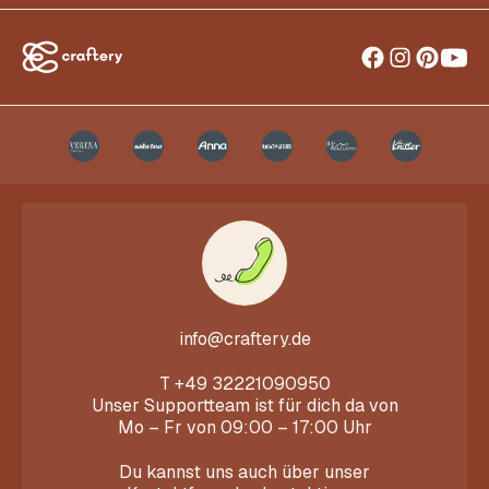
info@craftery.de
T
+49 32221090950
Unser Supportteam ist für dich da von
Mo – Fr von 09:00 – 17:00 Uhr
Du kannst uns auch über unser