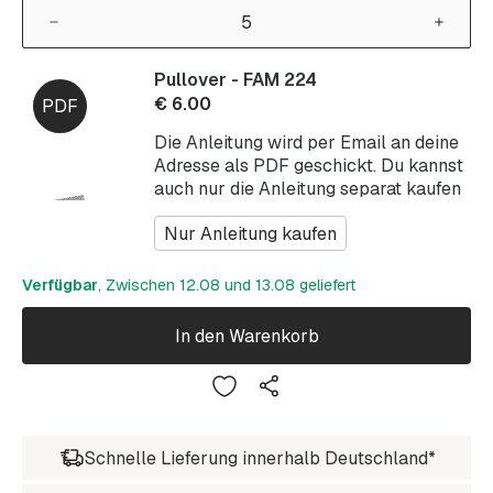
Pullover - FAM 224
€
6.00
Die Anleitung wird per Email an deine
Adresse als PDF geschickt. Du kannst
auch nur die Anleitung separat kaufen
Nur Anleitung kaufen
Verfügbar
, Zwischen 12.08 und 13.08 geliefert
In den Warenkorb
Schnelle Lieferung innerhalb Deutschland*