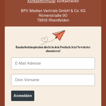
Kontaktformular
kontaktieren
BPV Medien Vertrieb GmbH & Co. KG
Römerstraße 90
79618 Rheinfelden
Handarbeitsinspiration direkt in dein Postfach: Jetzt Newsletter
abonnieren!
Email
Dein Vorname
Anmelden