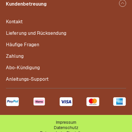
Kundenbetreuung
Kontakt
Lieferung und Rücksendung
Häufige Fragen
Zahlung
Abo-Kündigung
Anleitungs-Support
Impressum
Datenschutz