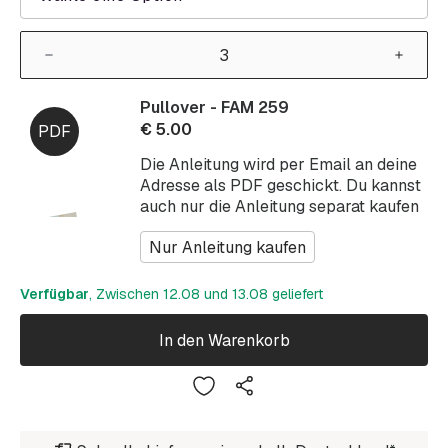
Pullover - FAM 259
€
5.00
Die Anleitung wird per Email an deine
Adresse als PDF geschickt. Du kannst
auch nur die Anleitung separat kaufen
Nur Anleitung kaufen
Verfügbar
, Zwischen 12.08 und 13.08 geliefert
In den Warenkorb