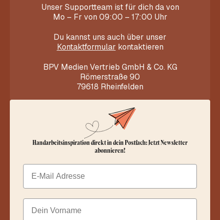
Unser Supportteam ist für dich da von
Mo – Fr von 09:00 – 17:00 Uhr
Du kannst uns auch über unser
Kontaktformular
kontaktieren
BPV Medien Vertrieb GmbH & Co. KG
Römerstraße 90
79618 Rheinfelden
Handarbeitsinspiration direkt in dein Postfach: Jetzt Newsletter
abonnieren!
Email
Dein Vorname