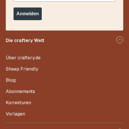
Anmelden
Die craftery Welt
Über craftery.de
Sheep Friendly
Blog
Abonnements
Korrekturen
Vorlagen