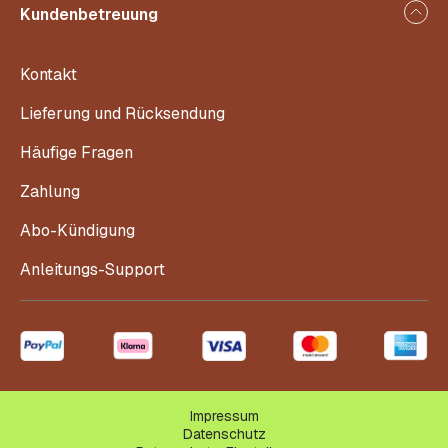
Kundenbetreuung
Kontakt
Lieferung und Rücksendung
Häufige Fragen
Zahlung
Abo-Kündigung
Anleitungs-Support
Impressum
Datenschutz