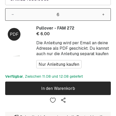
Pullover - FAM 272
€
6.00
Die Anleitung wird per Email an deine
Adresse als PDF geschickt. Du kannst
auch nur die Anleitung separat kaufen
Nur Anleitung kaufen
Verfügbar
, Zwischen 11.08 und 12.08 geliefert
In den Warenkorb