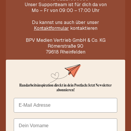
Unser Supportteam ist für dich da von
Mo – Fr von 09:00 – 17:00 Uhr
Du kannst uns auch über unser
Kontaktformular
kontaktieren
BPV Medien Vertrieb GmbH & Co. KG
Römerstraße 90
79618 Rheinfelden
Handarbeitsinspiration direkt in dein Postfach: Jetzt Newsletter
abonnieren!
Email
Dein Vorname