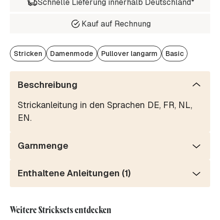
Schnelle Lieferung innerhalb Deutschland*
Kauf auf Rechnung
Stricken
Damenmode
Pullover langarm
Basic
Beschreibung
Strickanleitung in den Sprachen DE, FR, NL,
EN.
Garnmenge
Enthaltene Anleitungen (1)
Weitere Stricksets entdecken