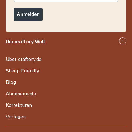
Anmelden
Die craftery Welt
Über craftery.de
Sheep Friendly
Blog
Abonnements
Korrekturen
Vorlagen