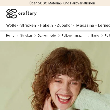
Über 5000 Material- und Farbvariationen
Wolle
Stricken
Häkeln
Zubehör
Magazine
Lernec
Home
Stricken
Damenmode
Pullover langarm
Basic
Pul