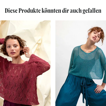
Diese Produkte könnten dir auch gefallen