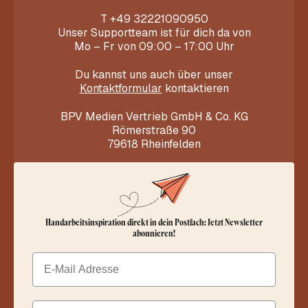
T
+49 32221090950
Unser Supportteam ist für dich da von
Mo – Fr von 09:00 – 17:00 Uhr
Du kannst uns auch über unser
Kontaktformular
kontaktieren
BPV Medien Vertrieb GmbH & Co. KG
Römerstraße 90
79618 Rheinfelden
Handarbeitsinspiration direkt in dein Postfach: Jetzt Newsletter
abonnieren!
Email
Dein Vorname