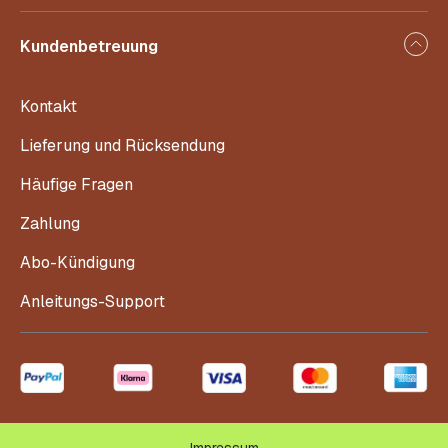
Kundenbetreuung
Kontakt
Lieferung und Rücksendung
Häufige Fragen
Zahlung
Abo-Kündigung
Anleitungs-Support