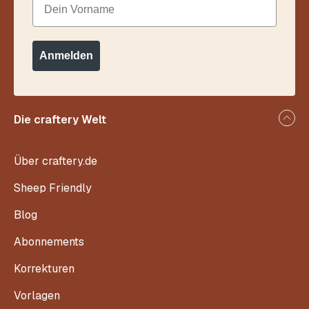
Anmelden
Die craftery Welt
Über craftery.de
Sheep Friendly
Blog
Abonnements
Korrekturen
Vorlagen