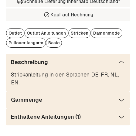
Schnelle Lieferung innerhalb Deutschland*
Kauf auf Rechnung
Outlet
Outlet Anleitungen
Stricken
Damenmode
Pullover langarm
Basic
Beschreibung
Strickanleitung in den Sprachen DE, FR, NL,
EN.
Garnmenge
Enthaltene Anleitungen (1)