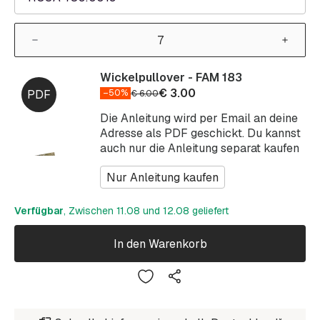
Wickelpullover - FAM 183
€
3.00
–50%
€
6.00
Die Anleitung wird per Email an deine
Adresse als PDF geschickt. Du kannst
auch nur die Anleitung separat kaufen
Nur Anleitung kaufen
Verfügbar
, Zwischen 11.08 und 12.08 geliefert
In den Warenkorb