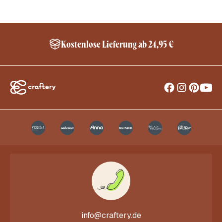
Kostenlose Lieferung ab 24,95 €
info@craftery.de