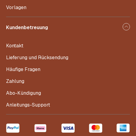
Vorlagen
Kundenbetreuung
Kontakt
Lieferung und Rücksendung
Häufige Fragen
Zahlung
Abo-Kündigung
Anleitungs-Support