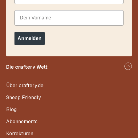
Dein Vorname
Anmelden
Die craftery Welt
Über craftery.de
Sheep Friendly
Blog
Abonnements
Korrekturen