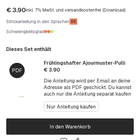
€
3.90
inkl. 7% MwSt. und versandkostenfrei (Download)
Strickanleitung in den Sprachen
DE
Schwierigkeitsgrad
Dieses Set enthält
Frühlingshafter Ajourmuster-Pulli
€
3.90
Die Anleitung wird per Email an deine
Adresse als PDF geschickt. Du kannst
auch nur die Anleitung separat kaufen
Nur Anleitung kaufen
In den Warenkorb