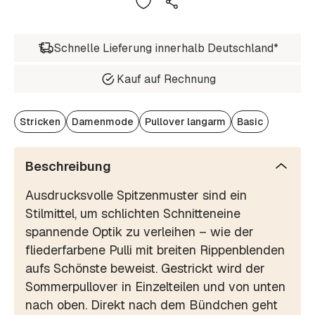
Schnelle Lieferung innerhalb Deutschland*
Kauf auf Rechnung
Stricken
Damenmode
Pullover langarm
Basic
Beschreibung
Ausdrucksvolle Spitzenmuster sind ein
Stilmittel, um schlichten Schnitteneine
spannende Optik zu verleihen – wie der
fliederfarbene Pulli mit breiten Rippenblenden
aufs Schönste beweist. Gestrickt wird der
Sommerpullover in Einzelteilen und von unten
nach oben. Direkt nach dem Bündchen geht