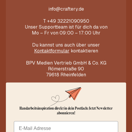
info@craftery.de
T
+49 32221090950
Unser Supportteam ist für dich da von
Mo – Fr von 09:00 – 17:00 Uhr
Du kannst uns auch über unser
Kontaktformular
kontaktieren
BPV Medien Vertrieb GmbH & Co. KG
Römerstraße 90
79618 Rheinfelden
Handarbeitsinspiration direkt in dein Postfach: Jetzt Newsletter
abonnieren!
Email