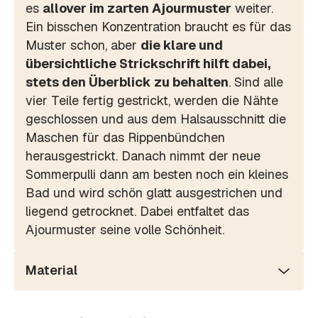
es
allover im zarten Ajourmuster
weiter.
Ein bisschen Konzentration braucht es für das
Muster schon, aber
die klare und
übersichtliche Strickschrift hilft dabei,
stets den Überblick zu behalten
. Sind alle
vier Teile fertig gestrickt, werden die Nähte
geschlossen und aus dem Halsausschnitt die
Maschen für das Rippenbündchen
herausgestrickt. Danach nimmt der neue
Sommerpulli dann am besten noch ein kleines
Bad und wird schön glatt ausgestrichen und
liegend getrocknet. Dabei entfaltet das
Ajourmuster seine volle Schönheit.
Material