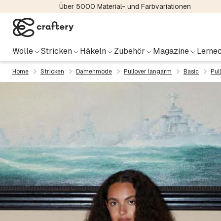
Über 5000 Material- und Farbvariationen
Wolle
Stricken
Häkeln
Zubehör
Magazine
Lernec
Home
Stricken
Damenmode
Pullover langarm
Basic
Pul