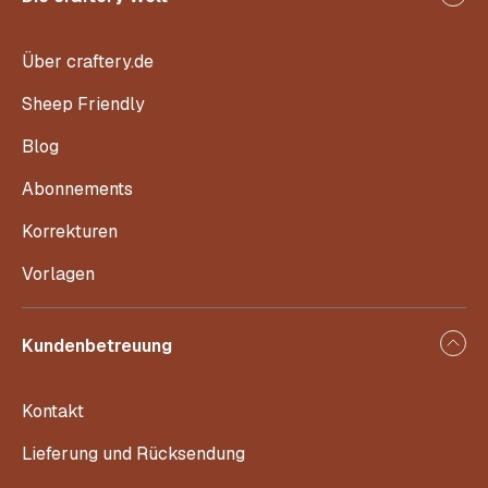
Über craftery.de
Sheep Friendly
Blog
Abonnements
Korrekturen
Vorlagen
Kundenbetreuung
Kontakt
Lieferung und Rücksendung