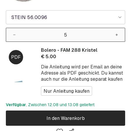
STEIN 56.0096
Bolero - FAM 288 Kristel
€
5.00
Die Anleitung wird per Email an deine
Adresse als PDF geschickt. Du kannst
auch nur die Anleitung separat kaufen
Nur Anleitung kaufen
Verfügbar
, Zwischen 12.08 und 13.08 geliefert
In den Warenkorb