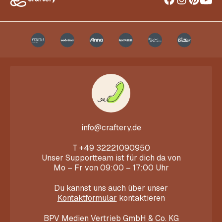
info@craftery.de
T
+49 32221090950
Unser Supportteam ist für dich da von
Mo – Fr von 09:00 – 17:00 Uhr
Du kannst uns auch über unser
Kontaktformular
kontaktieren
BPV Medien Vertrieb GmbH & Co. KG