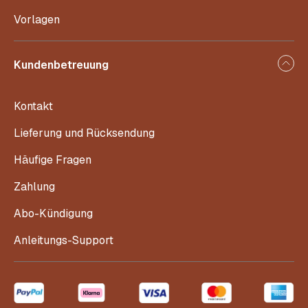
Vorlagen
Kundenbetreuung
Kontakt
Lieferung und Rücksendung
Häufige Fragen
Zahlung
Abo-Kündigung
Anleitungs-Support