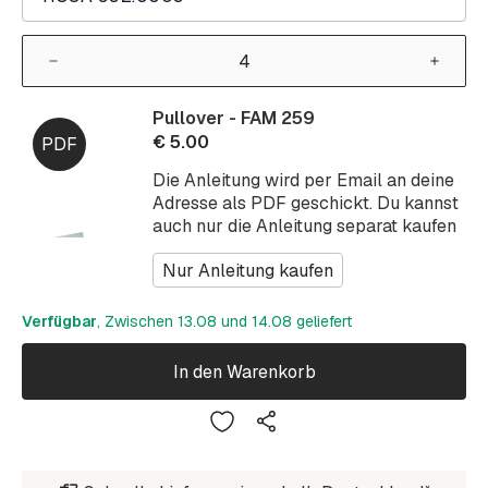
Pullover - FAM 259
€
5.00
Die Anleitung wird per Email an deine
Adresse als PDF geschickt. Du kannst
auch nur die Anleitung separat kaufen
Nur Anleitung kaufen
Verfügbar
, Zwischen 13.08 und 14.08 geliefert
In den Warenkorb