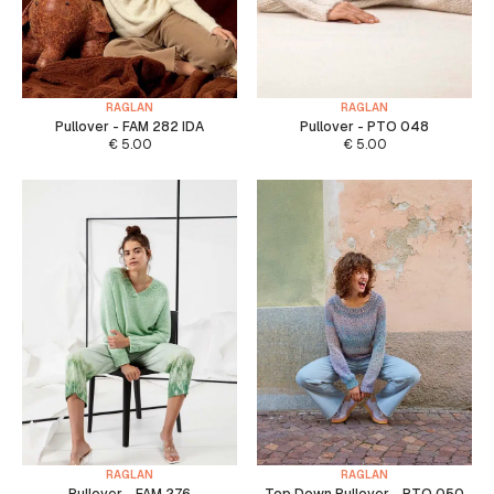
RAGLAN
RAGLAN
Pullover - FAM 282 IDA
Pullover - PTO 048
€
5.00
€
5.00
RAGLAN
RAGLAN