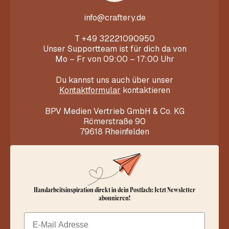
info@craftery.de
T
+49 32221090950
Unser Supportteam ist für dich da von
Mo – Fr von 09:00 – 17:00 Uhr
Du kannst uns auch über unser
Kontaktformular
kontaktieren
BPV Medien Vertrieb GmbH & Co. KG
Römerstraße 90
79618 Rheinfelden
Handarbeitsinspiration direkt in dein Postfach: Jetzt Newsletter
abonnieren!
Email