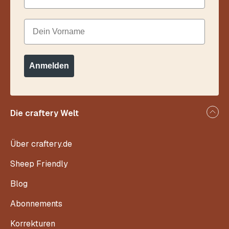
Dein Vorname
Anmelden
Die craftery Welt
Über craftery.de
Sheep Friendly
Blog
Abonnements
Korrekturen