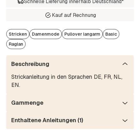
Schnelle Lieferung innerhalb Deutschland*
Kauf auf Rechnung
Stricken
Damenmode
Pullover langarm
Basic
Raglan
Beschreibung
Strickanleitung in den Sprachen DE, FR, NL,
EN.
Garnmenge
Enthaltene Anleitungen (1)