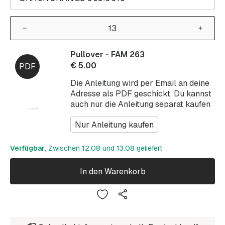
Pullover - FAM 263
€
5.00
Die Anleitung wird per Email an deine
Adresse als PDF geschickt. Du kannst
auch nur die Anleitung separat kaufen
Nur Anleitung kaufen
Verfügbar
, Zwischen 12.08 und 13.08 geliefert
In den Warenkorb