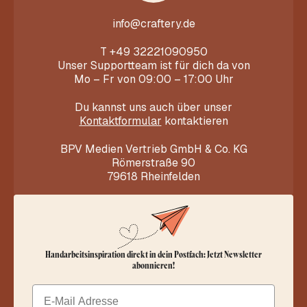
info@craftery.de
T
+49 32221090950
Unser Supportteam ist für dich da von
Mo – Fr von 09:00 – 17:00 Uhr
Du kannst uns auch über unser
Kontaktformular
kontaktieren
BPV Medien Vertrieb GmbH & Co. KG
Römerstraße 90
79618 Rheinfelden
Handarbeitsinspiration direkt in dein Postfach: Jetzt Newsletter
abonnieren!
Email