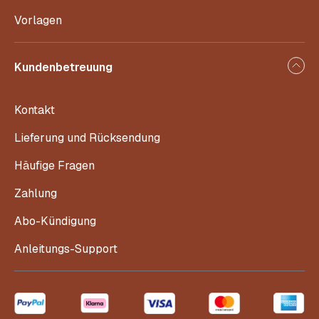
Vorlagen
Kundenbetreuung
Kontakt
Lieferung und Rücksendung
Häufige Fragen
Zahlung
Abo-Kündigung
Anleitungs-Support