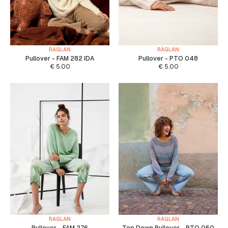
RAGLAN
RAGLAN
Pullover - FAM 282 IDA
Pullover - PTO 048
€
5.00
€
5.00
RAGLAN
RAGLAN