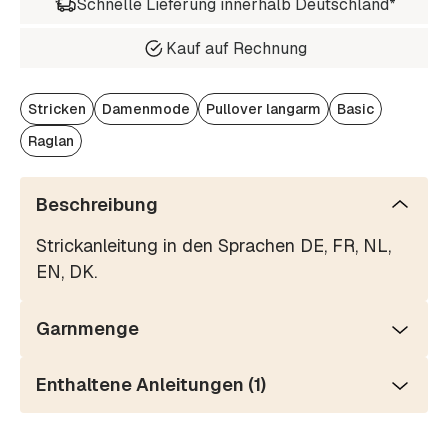
Schnelle Lieferung innerhalb Deutschland*
Kauf auf Rechnung
Stricken
Damenmode
Pullover langarm
Basic
Raglan
Beschreibung
Strickanleitung in den Sprachen DE, FR, NL,
EN, DK.
Garnmenge
Enthaltene Anleitungen (1)