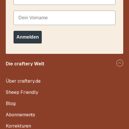
Dein Vorname
Anmelden
Die craftery Welt
Über craftery.de
Sheep Friendly
Blog
Abonnements
Korrekturen