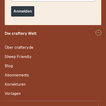
Anmelden
Die craftery Welt
Über craftery.de
Sheep Friendly
Blog
Abonnements
Korrekturen
Vorlagen