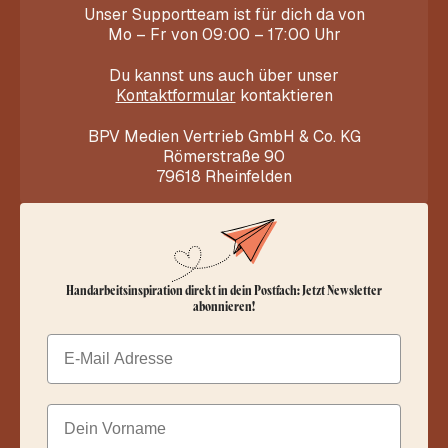
Unser Supportteam ist für dich da von
Mo – Fr von 09:00 – 17:00 Uhr
Du kannst uns auch über unser
Kontaktformular
kontaktieren
BPV Medien Vertrieb GmbH & Co. KG
Römerstraße 90
79618 Rheinfelden
Handarbeitsinspiration direkt in dein Postfach: Jetzt Newsletter
abonnieren!
Email
Dein Vorname