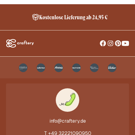
Kostenlose Lieferung ab 24,95 €
info@craftery.de
T
+49 32221090950