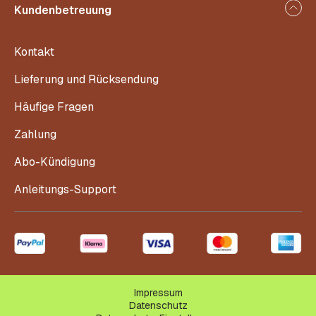
Kundenbetreuung
Kontakt
Lieferung und Rücksendung
Häufige Fragen
Zahlung
Abo-Kündigung
Anleitungs-Support
Impressum
Datenschutz