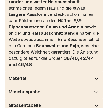
runder und weiter Halsausschnitt
schmeichelt jedem Hals und die etwas
längere Passform
versteckt schon mal ein
paar Pölsterchen an den Hüften.
2/2-
Rippenmuster
an
Saum und Ärmeln
sowie
an der und
Halsausschnittblende
halten die
Weite etwas zusammen. Eine Besonderheit ist
das Garn aus
Baumwolle und Soja
, was eine
besondere Weichheit garantiert. Die Anleitung
dazu gibt es für die Größen
38/40, 42/44
und 46/48
.
Material
Maschenprobe
Grössentabelle