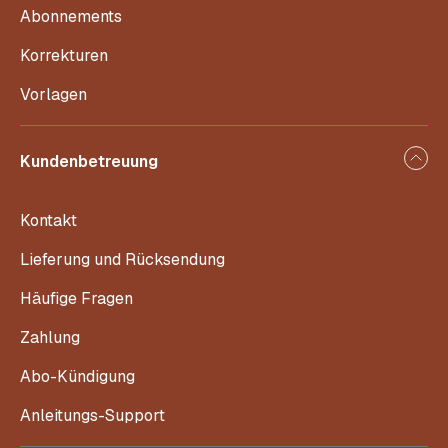
Abonnements
Korrekturen
Vorlagen
Kundenbetreuung
Kontakt
Lieferung und Rücksendung
Häufige Fragen
Zahlung
Abo-Kündigung
Anleitungs-Support