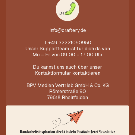
info@craftery.de
T
+49 32221090950
Unser Supportteam ist für dich da von
Mo – Fr von 09:00 – 17:00 Uhr
Du kannst uns auch über unser
Kontaktformular
kontaktieren
BPV Medien Vertrieb GmbH & Co. KG
Römerstraße 90
79618 Rheinfelden
Handarbeitsinspiration direkt in dein Postfach: Jetzt Newsletter