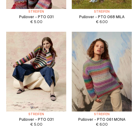
STREIFEN
STREIFEN
Pullover - PTO 031
Pullover - PTO 068 MILA
€
5.00
€
6.00
STREIFEN
STREIFEN
Pullover - PTO 031
Pullover - PTO 061 MONA
€
5.00
€
6.00