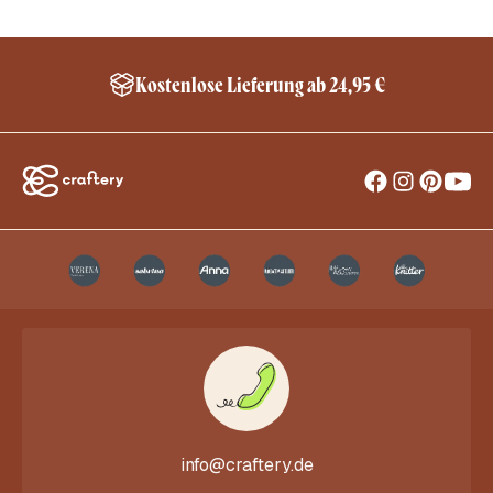
Kostenlose Lieferung ab 24,95 €
info@craftery.de