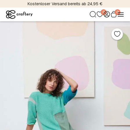
Kostenloser Versand bereits ab 24,95 €
0
0