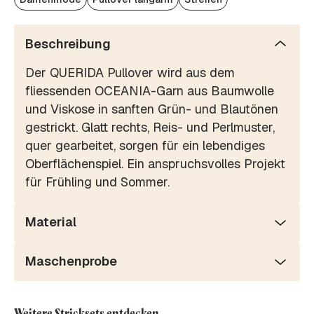
Beschreibung
Der QUERIDA Pullover wird aus dem
fliessenden OCEANIA-Garn aus Baumwolle
und Viskose in sanften Grün- und Blautönen
gestrickt. Glatt rechts, Reis- und Perlmuster,
quer gearbeitet, sorgen für ein lebendiges
Oberflächenspiel. Ein anspruchsvolles Projekt
für Frühling und Sommer.
Material
Maschenprobe
Weitere Stricksets entdecken