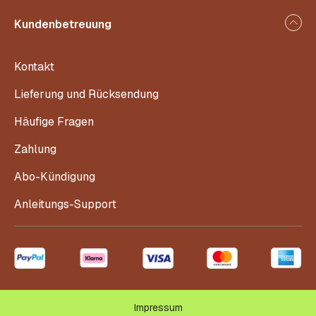
Kundenbetreuung
Kontakt
Lieferung und Rücksendung
Häufige Fragen
Zahlung
Abo-Kündigung
Anleitungs-Support
Impressum