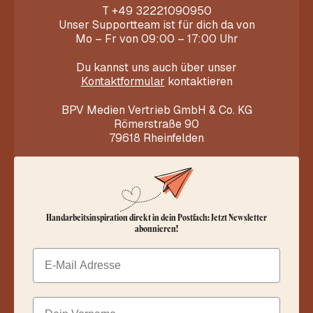
T
+49 32221090950
Unser Supportteam ist für dich da von
Mo – Fr von 09:00 – 17:00 Uhr
Du kannst uns auch über unser
Kontaktformular
kontaktieren
BPV Medien Vertrieb GmbH & Co. KG
Römerstraße 90
79618 Rheinfelden
Handarbeitsinspiration direkt in dein Postfach: Jetzt Newsletter
abonnieren!
Email
Dein Vorname