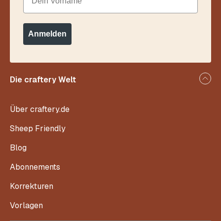
Anmelden
Die craftery Welt
Über craftery.de
Sheep Friendly
Blog
Abonnements
Korrekturen
Vorlagen