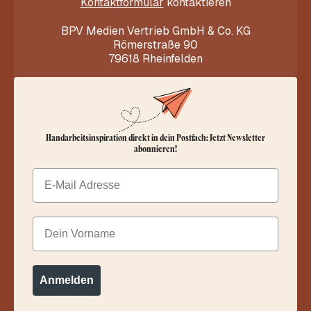
Kontaktformular
kontaktieren
BPV Medien Vertrieb GmbH & Co. KG
Römerstraße 90
79618 Rheinfelden
Handarbeitsinspiration direkt in dein Postfach: Jetzt Newsletter
abonnieren!
Email
Dein Vorname
Anmelden