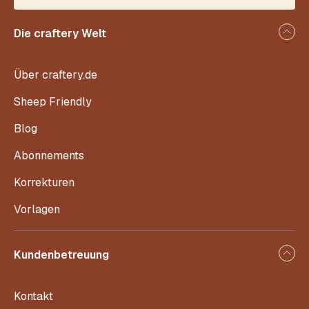
Die craftery Welt
Über craftery.de
Sheep Friendly
Blog
Abonnements
Korrekturen
Vorlagen
Kundenbetreuung
Kontakt