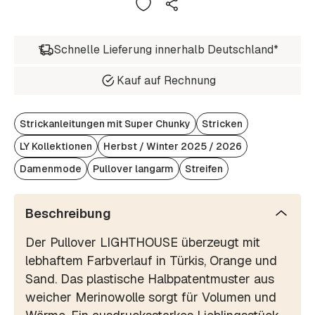
Schnelle Lieferung innerhalb Deutschland*
Kauf auf Rechnung
Strickanleitungen mit Super Chunky
Stricken
LY Kollektionen
Herbst / Winter 2025 / 2026
Damenmode
Pullover langarm
Streifen
Beschreibung
Der Pullover LIGHTHOUSE überzeugt mit
lebhaftem Farbverlauf in Türkis, Orange und
Sand. Das plastische Halbpatentmuster aus
weicher Merinowolle sorgt für Volumen und