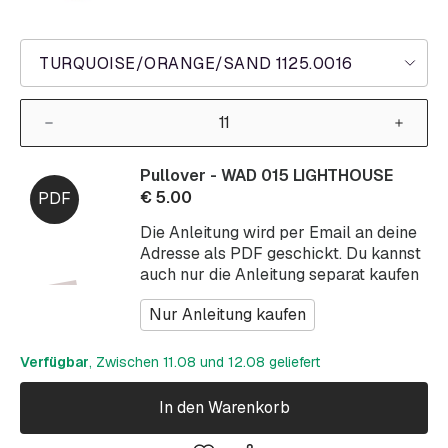
TURQUOISE/ORANGE/SAND 1125.0016
Pullover - WAD 015 LIGHTHOUSE
€
5.00
Die Anleitung wird per Email an deine
Adresse als PDF geschickt. Du kannst
auch nur die Anleitung separat kaufen
Nur Anleitung kaufen
Verfügbar
, Zwischen 11.08 und 12.08 geliefert
In den Warenkorb