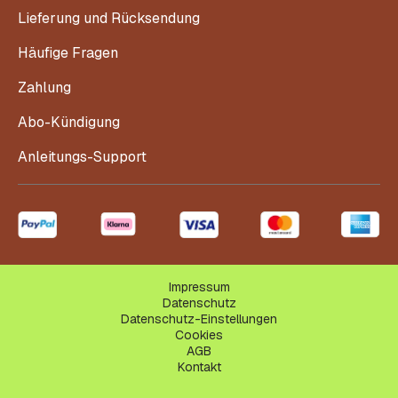
Lieferung und Rücksendung
Häufige Fragen
Zahlung
Abo-Kündigung
Anleitungs-Support
Impressum
Datenschutz
Datenschutz-Einstellungen
Cookies
AGB
Kontakt