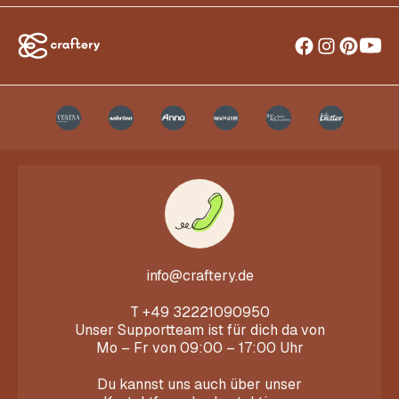
info@craftery.de
T
+49 32221090950
Unser Supportteam ist für dich da von
Mo – Fr von 09:00 – 17:00 Uhr
Du kannst uns auch über unser