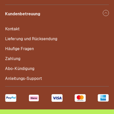
Kundenbetreuung
Kontakt
Lieferung und Rücksendung
Häufige Fragen
Zahlung
Abo-Kündigung
Anleitungs-Support