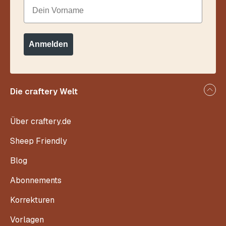
Dein Vorname
Anmelden
Die craftery Welt
Über craftery.de
Sheep Friendly
Blog
Abonnements
Korrekturen
Vorlagen