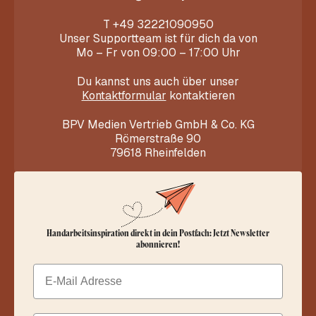
T
+49 32221090950
Unser Supportteam ist für dich da von
Mo – Fr von 09:00 – 17:00 Uhr
Du kannst uns auch über unser
Kontaktformular
kontaktieren
BPV Medien Vertrieb GmbH & Co. KG
Römerstraße 90
79618 Rheinfelden
Handarbeitsinspiration direkt in dein Postfach: Jetzt Newsletter
abonnieren!
Email