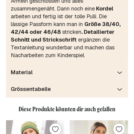
Ärmeln geschlossen und alles
zusammengenäht. Dann noch eine
Kordel
arbeiten und fertig ist der tolle Pulli. Die
lässige Passform kann man in
Größe 38/40,
42/44 oder 46/48
stricken
. Detailierter
Schnitt und Strickschrift
ergänzen die
Textanleitung wunderbar und machen das
Nacharbeiten zum Kinderspiel.
Material
Grössentabelle
Diese Produkte könnten dir auch gefallen