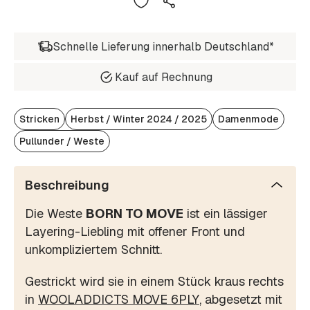
Schnelle Lieferung innerhalb Deutschland*
Kauf auf Rechnung
Stricken
Herbst / Winter 2024 / 2025
Damenmode
Pullunder / Weste
Beschreibung
Die Weste
BORN TO MOVE
ist ein lässiger
Layering-Liebling mit offener Front und
unkompliziertem Schnitt.
Gestrickt wird sie in einem Stück kraus rechts
in
WOOLADDICTS MOVE 6PLY
, abgesetzt mit