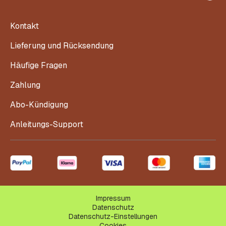
Kontakt
Lieferung und Rücksendung
Häufige Fragen
Zahlung
Abo-Kündigung
Anleitungs-Support
Impressum
Datenschutz
Datenschutz-Einstellungen
Cookies