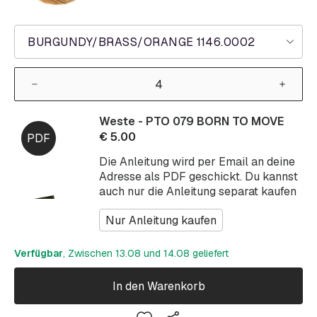
BURGUNDY/BRASS/ORANGE 1146.0002
Weste - PTO 079 BORN TO MOVE
€
5.00
Die Anleitung wird per Email an deine
Adresse als PDF geschickt. Du kannst
auch nur die Anleitung separat kaufen
Nur Anleitung kaufen
Verfügbar
, Zwischen 13.08 und 14.08 geliefert
In den Warenkorb