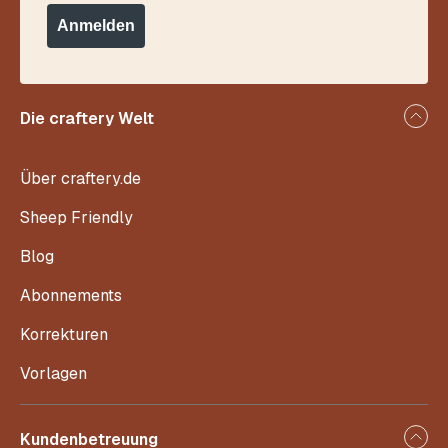
Anmelden
Die craftery Welt
Über craftery.de
Sheep Friendly
Blog
Abonnements
Korrekturen
Vorlagen
Kundenbetreuung