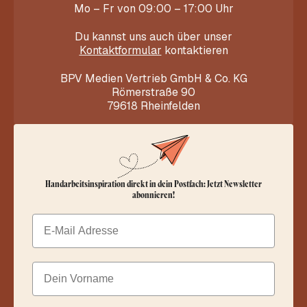
Mo – Fr von 09:00 – 17:00 Uhr
Du kannst uns auch über unser
Kontaktformular
kontaktieren
BPV Medien Vertrieb GmbH & Co. KG
Römerstraße 90
79618 Rheinfelden
Handarbeitsinspiration direkt in dein Postfach: Jetzt Newsletter
abonnieren!
Email
Dein Vorname