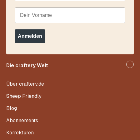
Dein Vorname
Anmelden
Die craftery Welt
Über craftery.de
Sheep Friendly
Blog
Abonnements
Korrekturen