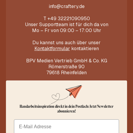
info@craftery.de
T
+49 32221090950
Unser Supportteam ist für dich da von
Mo – Fr von 09:00 – 17:00 Uhr
Du kannst uns auch über unser
Kontaktformular
kontaktieren
BPV Medien Vertrieb GmbH & Co. KG
Römerstraße 90
79618 Rheinfelden
Handarbeitsinspiration direkt in dein Postfach: Jetzt Newsletter
abonnieren!
Email