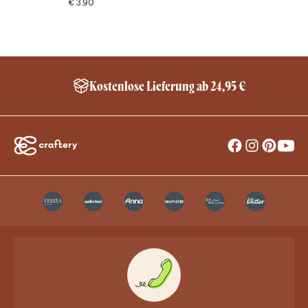
€
3.90
Kostenlose Lieferung ab 24,95 €