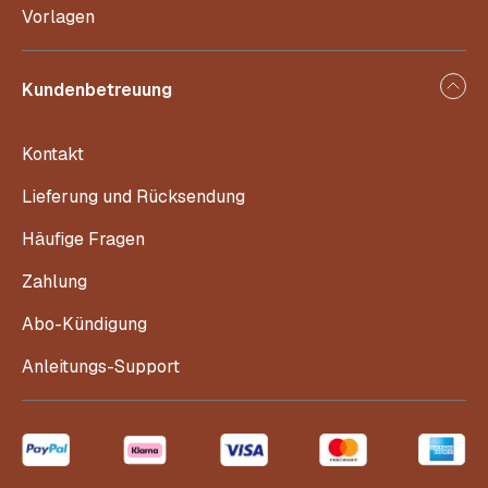
Vorlagen
Kundenbetreuung
Kontakt
Lieferung und Rücksendung
Häufige Fragen
Zahlung
Abo-Kündigung
Anleitungs-Support