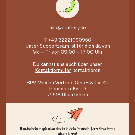
info@craftery.de
T
+49 32221090950
Unser Supportteam ist für dich da von
Mo – Fr von 09:00 – 17:00 Uhr
Du kannst uns auch über unser
Kontaktformular
kontaktieren
BPV Medien Vertrieb GmbH & Co. KG
Römerstraße 90
79618 Rheinfelden
Handarbeitsinspiration direkt in dein Postfach: Jetzt Newsletter
abonnieren!