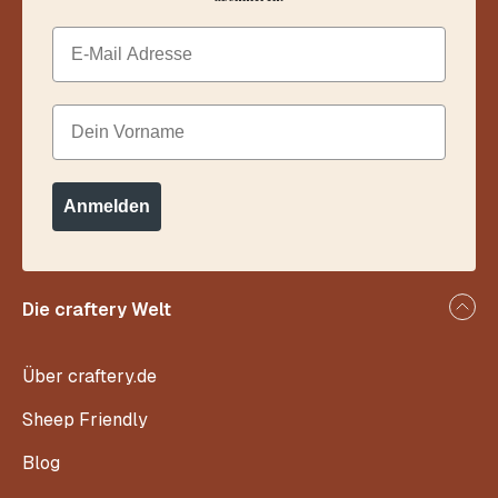
Email
Dein Vorname
Anmelden
Die craftery Welt
Über craftery.de
Sheep Friendly
Blog