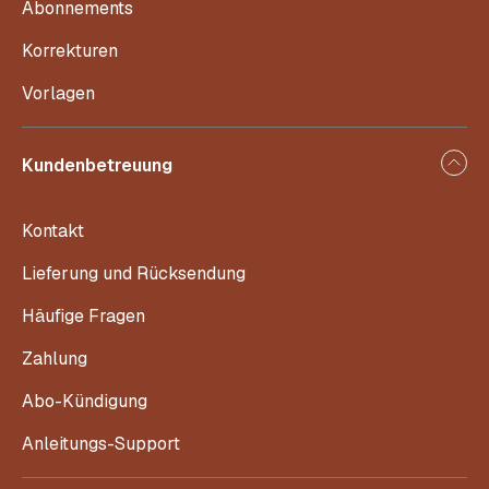
Abonnements
Korrekturen
Vorlagen
Kundenbetreuung
Kontakt
Lieferung und Rücksendung
Häufige Fragen
Zahlung
Abo-Kündigung
Anleitungs-Support