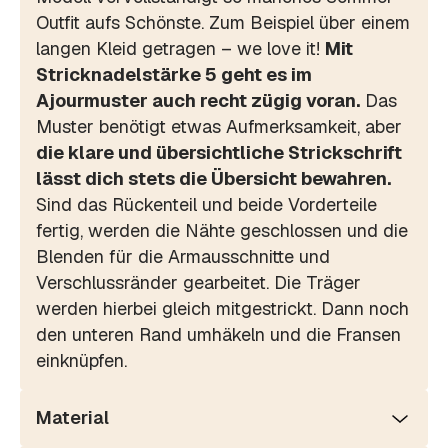
Outfit aufs Schönste. Zum Beispiel über einem
langen Kleid getragen – we love it!
Mit
Stricknadelstärke 5 geht es im
Ajourmuster auch recht zügig voran.
Das
Muster benötigt etwas Aufmerksamkeit, aber
die klare und übersichtliche Strickschrift
lässt dich stets die Übersicht bewahren.
Sind das Rückenteil und beide Vorderteile
fertig, werden die Nähte geschlossen und die
Blenden für die Armausschnitte und
Verschlussränder gearbeitet. Die Träger
werden hierbei gleich mitgestrickt. Dann noch
den unteren Rand umhäkeln und die Fransen
einknüpfen.
Material