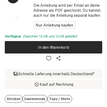
Die Anleitung wird per Email an deine
Adresse als PDF geschickt. Du kannst
auch nur die Anleitung separat kaufen
Nur Anleitung kaufen
Verfügbar
, Zwischen 12.08 und 13.08 geliefert
In den Warenkorb
Schnelle Lieferung innerhalb Deutschland*
Kauf auf Rechnung
Stricken
Damenmode
Tops / Shirts