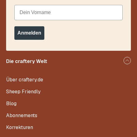
Dein Vorname
Anmelden
Die craftery Welt
Über craftery.de
Sheep Friendly
Blog
Abonnements
Korrekturen