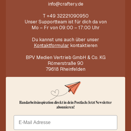
info@craftery.de
T
+49 32221090950
Unser Supportteam ist für dich da von
Mo – Fr von 09:00 – 17:00 Uhr
Du kannst uns auch über unser
Kontaktformular
kontaktieren
BPV Medien Vertrieb GmbH & Co. KG
Römerstraße 90
79618 Rheinfelden
Handarbeitsinspiration direkt in dein Postfach: Jetzt Newsletter
abonnieren!
Email