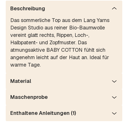
Beschreibung
Das sommerliche Top aus dem Lang Yarns
Design Studio aus reiner Bio-Baumwolle
vereint glatt rechts, Rippen, Loch-,
Halbpatent- und Zopfmuster. Das
atmungsaktive BABY COTTON fühlt sich
angenehm leicht auf der Haut an. Ideal für
warme Tage.
Material
Maschenprobe
Enthaltene Anleitungen (1)