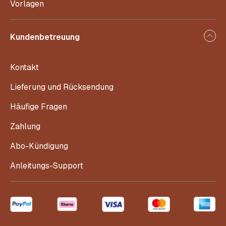
Vorlagen
Kundenbetreuung
Kontakt
Lieferung und Rücksendung
Häufige Fragen
Zahlung
Abo-Kündigung
Anleitungs-Support