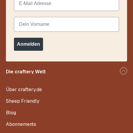
Dein Vorname
Anmelden
Die craftery Welt
Über craftery.de
Sheep Friendly
Blog
Abonnements