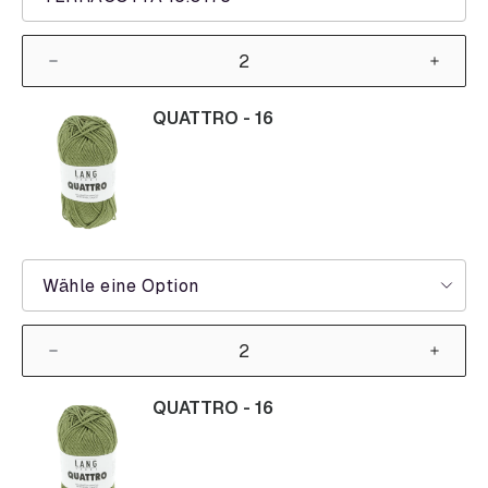
QUATTRO - 16
Wähle eine Option
QUATTRO - 16