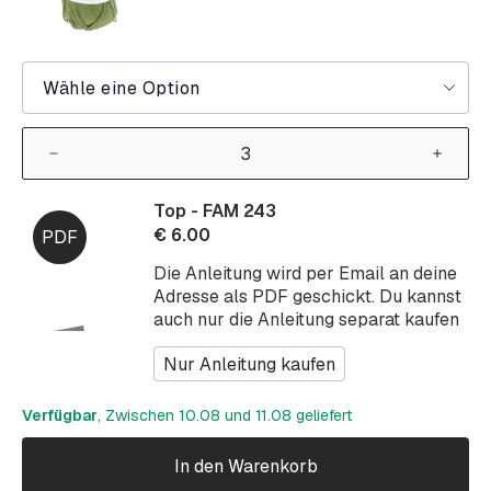
Wähle eine Option
Top - FAM 243
€
6.00
Die Anleitung wird per Email an deine
Adresse als PDF geschickt. Du kannst
auch nur die Anleitung separat kaufen
Nur Anleitung kaufen
Verfügbar
, Zwischen 10.08 und 11.08 geliefert
In den Warenkorb