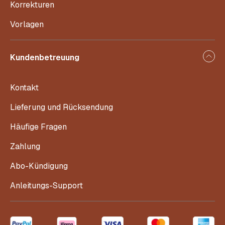
Korrekturen
Vorlagen
Kundenbetreuung
Kontakt
Lieferung und Rücksendung
Häufige Fragen
Zahlung
Abo-Kündigung
Anleitungs-Support