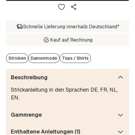
Schnelle Lieferung innerhalb Deutschland*
Kauf auf Rechnung
Stricken
Damenmode
Tops / Shirts
Beschreibung
Strickanleitung in den Sprachen DE, FR, NL,
EN.
Garnmenge
Enthaltene Anleitungen (1)