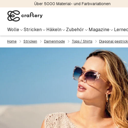
Über 5000 Material- und Farbvariationen
Wolle
Stricken
Häkeln
Zubehör
Magazine
Lernec
Home
Stricken
Damenmode
Tops / Shirts
Diagonal gestrick