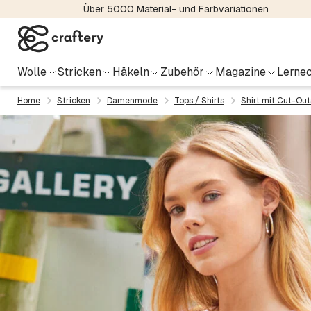
Über 5000 Material- und Farbvariationen
Wolle
Stricken
Häkeln
Zubehör
Magazine
Lernec
Home
Stricken
Damenmode
Tops / Shirts
Shirt mit Cut-Out