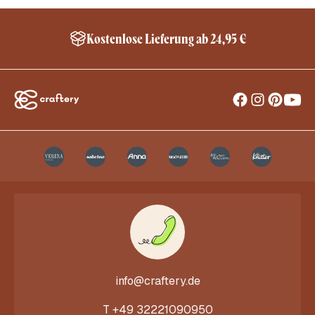
Kostenlose Lieferung ab 24,95 €
info@craftery.de
T
+49 32221090950