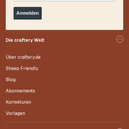
Anmelden
Die craftery Welt
Über craftery.de
Sheep Friendly
Blog
Abonnements
Korrekturen
Vorlagen