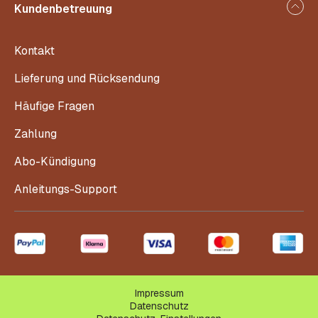
Kundenbetreuung
Kontakt
Lieferung und Rücksendung
Häufige Fragen
Zahlung
Abo-Kündigung
Anleitungs-Support
Impressum
Datenschutz