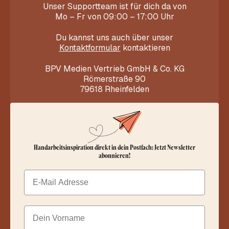
Unser Supportteam ist für dich da von
Mo – Fr von 09:00 – 17:00 Uhr
Du kannst uns auch über unser
Kontaktformular
kontaktieren
BPV Medien Vertrieb GmbH & Co. KG
Römerstraße 90
79618 Rheinfelden
Handarbeitsinspiration direkt in dein Postfach: Jetzt Newsletter
abonnieren!
Email
Dein Vorname