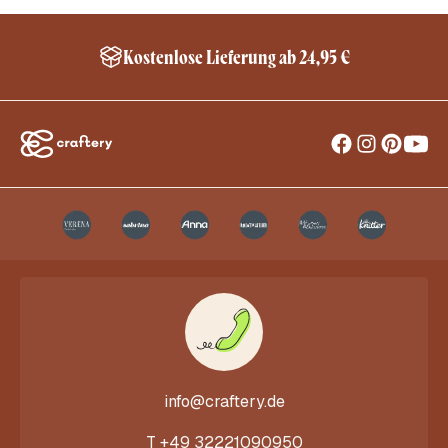
Kostenlose Lieferung ab 24,95 €
info@craftery.de
T
+49 32221090950