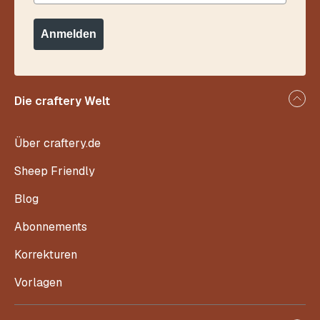
Anmelden
Die craftery Welt
Über craftery.de
Sheep Friendly
Blog
Abonnements
Korrekturen
Vorlagen