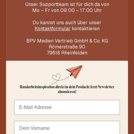
Unser Supportteam ist für dich da von
Mo – Fr von 09:00 – 17:00 Uhr
Du kannst uns auch über unser
Kontaktformular
kontaktieren
BPV Medien Vertrieb GmbH & Co. KG
Römerstraße 90
79618 Rheinfelden
Handarbeitsinspiration direkt in dein Postfach: Jetzt Newsletter
abonnieren!
Email
Dein Vorname