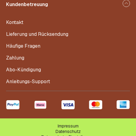
Kundenbetreuung
Kontakt
Lieferung und Rücksendung
Häufige Fragen
Zahlung
Abo-Kündigung
Anleitungs-Support
Impressum
Datenschutz