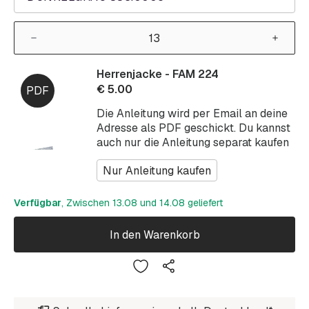
Herrenjacke - FAM 224
€
5.00
Die Anleitung wird per Email an deine
Adresse als PDF geschickt. Du kannst
auch nur die Anleitung separat kaufen
Nur Anleitung kaufen
Verfügbar
, Zwischen 13.08 und 14.08 geliefert
In den Warenkorb