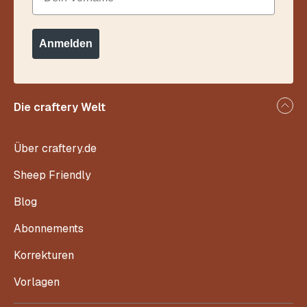
Anmelden
Die craftery Welt
Über craftery.de
Sheep Friendly
Blog
Abonnements
Korrekturen
Vorlagen