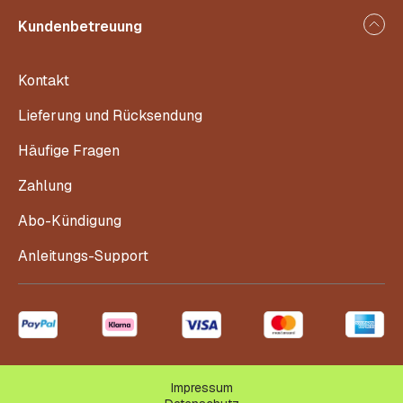
Kundenbetreuung
Kontakt
Lieferung und Rücksendung
Häufige Fragen
Zahlung
Abo-Kündigung
Anleitungs-Support
Impressum