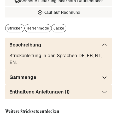
Schnelle Lieferung innerhalb Deutschland*
Kauf auf Rechnung
Stricken
Herrenmode
Jacke
Beschreibung
Strickanleitung in den Sprachen DE, FR, NL,
EN.
Garnmenge
Enthaltene Anleitungen (1)
Weitere Stricksets entdecken