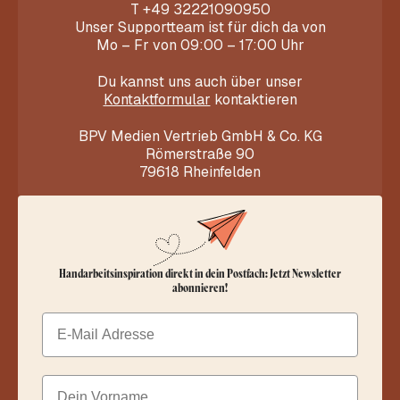
T
+49 32221090950
Unser Supportteam ist für dich da von
Mo – Fr von 09:00 – 17:00 Uhr
Du kannst uns auch über unser
Kontaktformular
kontaktieren
BPV Medien Vertrieb GmbH & Co. KG
Römerstraße 90
79618 Rheinfelden
Handarbeitsinspiration direkt in dein Postfach: Jetzt Newsletter
abonnieren!
Email
Dein Vorname