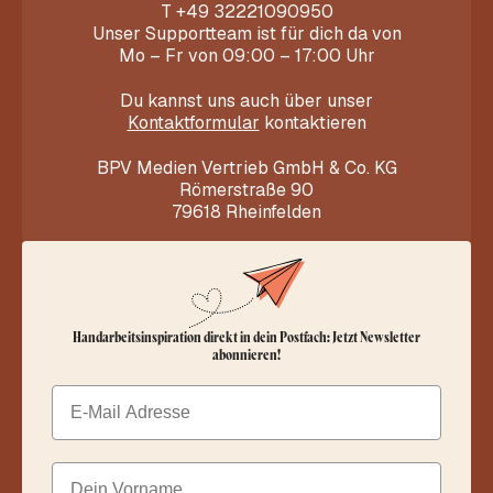
T
+49 32221090950
Unser Supportteam ist für dich da von
Mo – Fr von 09:00 – 17:00 Uhr
Du kannst uns auch über unser
Kontaktformular
kontaktieren
BPV Medien Vertrieb GmbH & Co. KG
Römerstraße 90
79618 Rheinfelden
Handarbeitsinspiration direkt in dein Postfach: Jetzt Newsletter
abonnieren!
Email
Dein Vorname