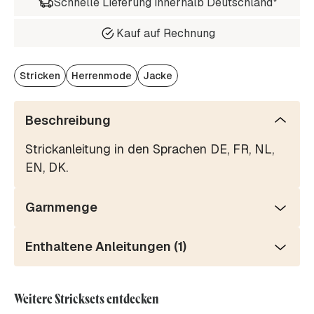
Schnelle Lieferung innerhalb Deutschland*
Kauf auf Rechnung
Stricken
Herrenmode
Jacke
Beschreibung
Strickanleitung in den Sprachen DE, FR, NL,
EN, DK.
Garnmenge
Enthaltene Anleitungen (1)
Weitere Stricksets entdecken