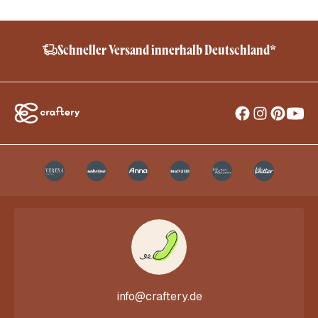
Schneller Versand innerhalb Deutschland*
info@craftery.de