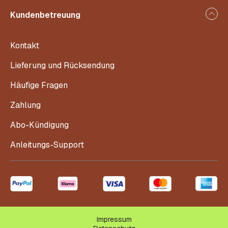
Kundenbetreuung
Kontakt
Lieferung und Rücksendung
Häufige Fragen
Zahlung
Abo-Kündigung
Anleitungs-Support
Impressum