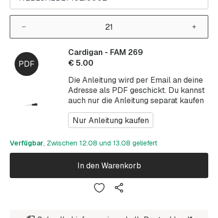
Cardigan - FAM 269
€
5.00
Die Anleitung wird per Email an deine
Adresse als PDF geschickt. Du kannst
auch nur die Anleitung separat kaufen
Nur Anleitung kaufen
Verfügbar
, Zwischen 12.08 und 13.08 geliefert
In den Warenkorb