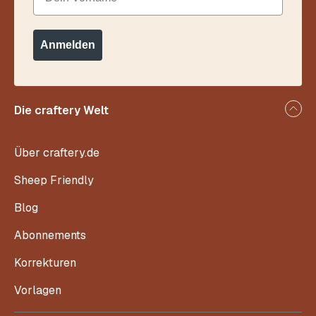
Anmelden
Die craftery Welt
Über craftery.de
Sheep Friendly
Blog
Abonnements
Korrekturen
Vorlagen