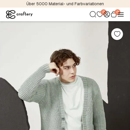
Über 5000 Material- und Farbvariationen
0
0