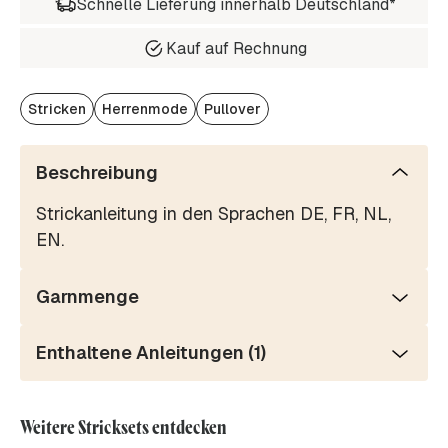
Schnelle Lieferung innerhalb Deutschland*
Kauf auf Rechnung
Stricken
Herrenmode
Pullover
Beschreibung
Strickanleitung in den Sprachen DE, FR, NL,
EN.
Garnmenge
Enthaltene Anleitungen (1)
Weitere Stricksets entdecken