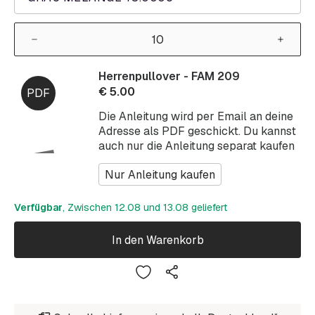
Herrenpullover - FAM 209
€
5.00
Die Anleitung wird per Email an deine
Adresse als PDF geschickt. Du kannst
auch nur die Anleitung separat kaufen
Nur Anleitung kaufen
Verfügbar
, Zwischen 12.08 und 13.08 geliefert
In den Warenkorb