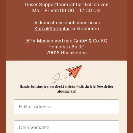
Unser Supportteam ist für dich da von
Mo – Fr von 09:00 – 17:00 Uhr
Du kannst uns auch über unser
Kontaktformular
kontaktieren
BPV Medien Vertrieb GmbH & Co. KG
Römerstraße 90
79618 Rheinfelden
Handarbeitsinspiration direkt in dein Postfach: Jetzt Newsletter
abonnieren!
Email
Dein Vorname