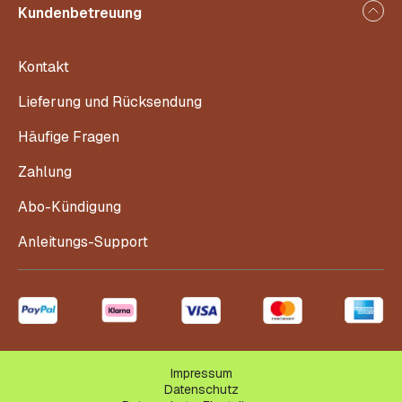
Kundenbetreuung
Kontakt
Lieferung und Rücksendung
Häufige Fragen
Zahlung
Abo-Kündigung
Anleitungs-Support
Impressum
Datenschutz