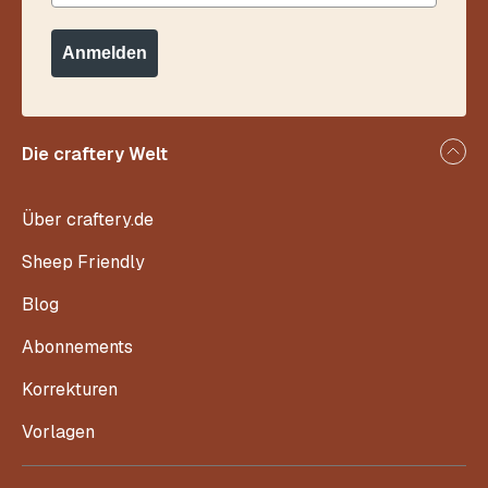
Anmelden
Die craftery Welt
Über craftery.de
Sheep Friendly
Blog
Abonnements
Korrekturen
Vorlagen