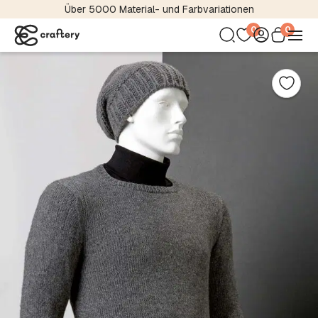
Über 5000 Material- und Farbvariationen
0
0