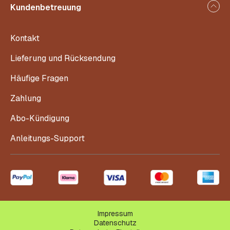
Kundenbetreuung
Kontakt
Lieferung und Rücksendung
Häufige Fragen
Zahlung
Abo-Kündigung
Anleitungs-Support
Impressum
Datenschutz