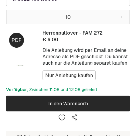
Herrenpullover - FAM 272
€
6.00
Die Anleitung wird per Email an deine
Adresse als PDF geschickt. Du kannst
auch nur die Anleitung separat kaufen
Nur Anleitung kaufen
Verfügbar
, Zwischen 11.08 und 12.08 geliefert
In den Warenkorb