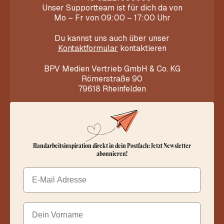
Unser Supportteam ist für dich da von
Mo – Fr von 09:00 – 17:00 Uhr
Du kannst uns auch über unser
Kontaktformular
kontaktieren
BPV Medien Vertrieb GmbH & Co. KG
Römerstraße 90
79618 Rheinfelden
Handarbeitsinspiration direkt in dein Postfach: Jetzt Newsletter
abonnieren!
Email
Dein Vorname