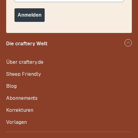
Anmelden
Die craftery Welt
Über craftery.de
Sheep Friendly
Blog
Abonnements
Korrekturen
Vorlagen