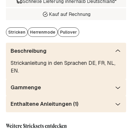
Schnelle Lieferung innerhalb Deutschland*
Kauf auf Rechnung
Stricken
Herrenmode
Pullover
Beschreibung
Strickanleitung in den Sprachen DE, FR, NL,
EN.
Garnmenge
Enthaltene Anleitungen (1)
Weitere Stricksets entdecken