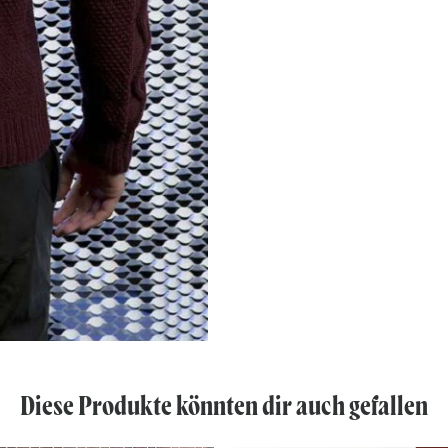
Diese Produkte könnten dir auch gefallen