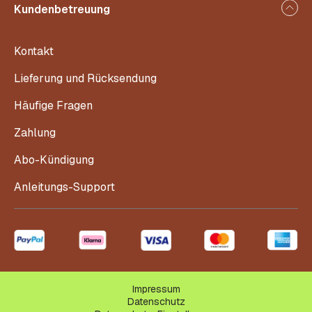
Kundenbetreuung
Kontakt
Lieferung und Rücksendung
Häufige Fragen
Zahlung
Abo-Kündigung
Anleitungs-Support
Impressum
Datenschutz