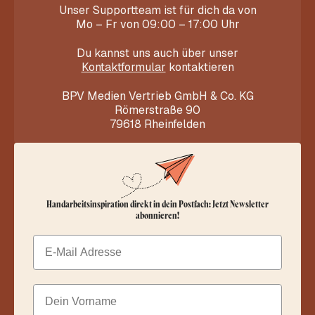
Unser Supportteam ist für dich da von
Mo – Fr von 09:00 – 17:00 Uhr
Du kannst uns auch über unser
Kontaktformular
kontaktieren
BPV Medien Vertrieb GmbH & Co. KG
Römerstraße 90
79618 Rheinfelden
Handarbeitsinspiration direkt in dein Postfach: Jetzt Newsletter
abonnieren!
Email
Dein Vorname