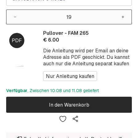
Pullover - FAM 265
€
6.00
Die Anleitung wird per Email an deine
Adresse als PDF geschickt. Du kannst
auch nur die Anleitung separat kaufen
Nur Anleitung kaufen
Verfügbar
, Zwischen 10.08 und 11.08 geliefert
In den Warenkorb