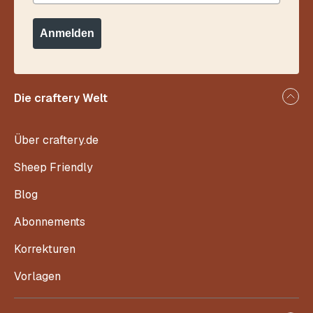
Anmelden
Die craftery Welt
Über craftery.de
Sheep Friendly
Blog
Abonnements
Korrekturen
Vorlagen