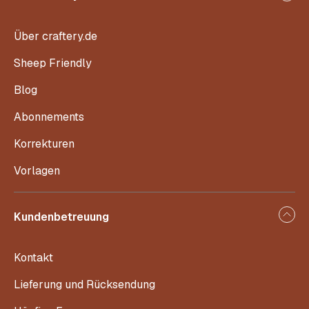
Über craftery.de
Sheep Friendly
Blog
Abonnements
Korrekturen
Vorlagen
Kundenbetreuung
Kontakt
Lieferung und Rücksendung