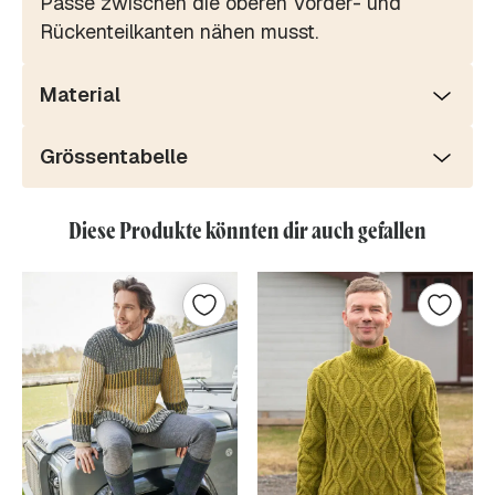
Passe zwischen die oberen Vorder- und
Rückenteilkanten nähen musst.
Material
Grössentabelle
Diese Produkte könnten dir auch gefallen