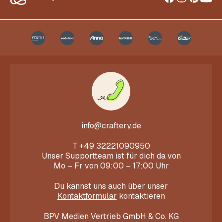
info@craftery.de
T
+49 32221090950
Unser Supportteam ist für dich da von
Mo – Fr von 09:00 – 17:00 Uhr
Du kannst uns auch über unser
Kontaktformular
kontaktieren
BPV Medien Vertrieb GmbH & Co. KG