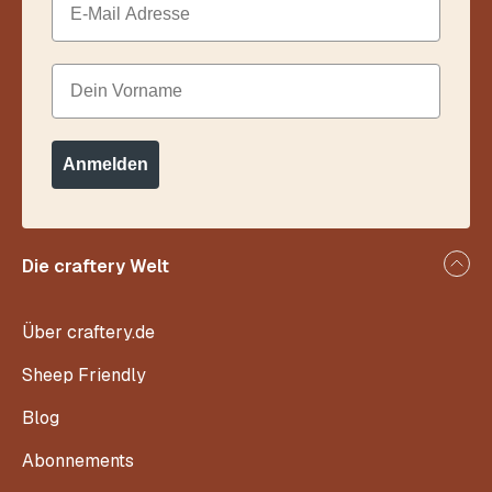
Dein Vorname
Anmelden
Die craftery Welt
Über craftery.de
Sheep Friendly
Blog
Abonnements