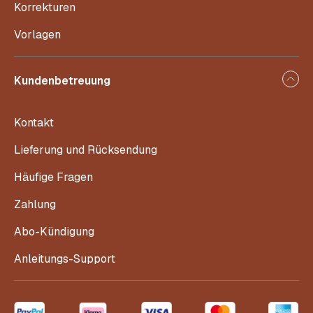
Korrekturen
Vorlagen
Kundenbetreuung
Kontakt
Lieferung und Rücksendung
Häufige Fragen
Zahlung
Abo-Kündigung
Anleitungs-Support