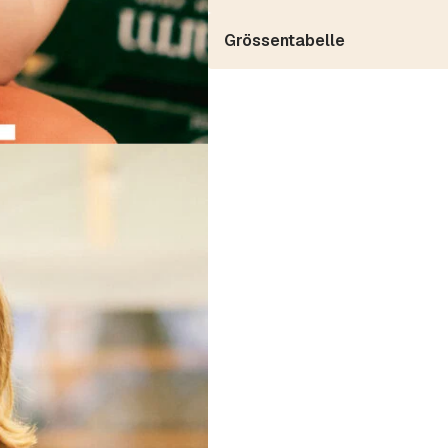
Grössentabelle