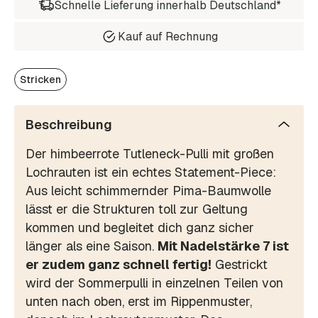
Schnelle Lieferung innerhalb Deutschland*
Kauf auf Rechnung
Stricken
Beschreibung
Der himbeerrote Tutleneck-Pulli mit großen
Lochrauten ist ein echtes Statement-Piece:
Aus leicht schimmernder Pima-Baumwolle
lässt er die Strukturen toll zur Geltung
kommen und begleitet dich ganz sicher
länger als eine Saison.
Mit Nadelstärke 7 ist
er zudem ganz schnell fertig!
Gestrickt
wird der Sommerpulli in einzelnen Teilen von
unten nach oben, erst im Rippenmuster,