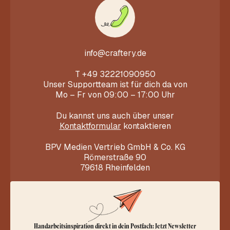
info@craftery.de
T
+49 32221090950
Unser Supportteam ist für dich da von
Mo – Fr von 09:00 – 17:00 Uhr
Du kannst uns auch über unser
Kontaktformular
kontaktieren
BPV Medien Vertrieb GmbH & Co. KG
Römerstraße 90
79618 Rheinfelden
Handarbeitsinspiration direkt in dein Postfach: Jetzt Newsletter