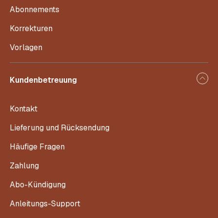
Abonnements
Korrekturen
Vorlagen
Kundenbetreuung
Kontakt
Lieferung und Rücksendung
Häufige Fragen
Zahlung
Abo-Kündigung
Anleitungs-Support