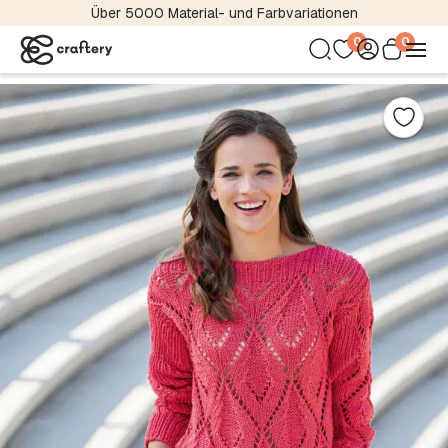
Über 5000 Material- und Farbvariationen
0
0