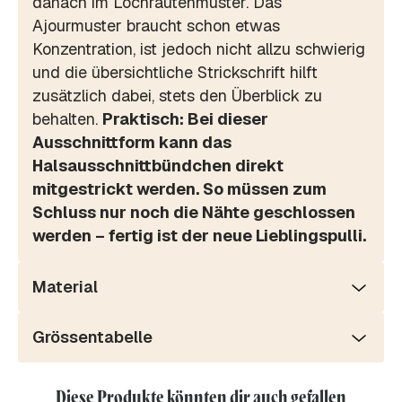
danach im Lochrautenmuster. Das
Ajourmuster braucht schon etwas
Konzentration, ist jedoch nicht allzu schwierig
und die übersichtliche Strickschrift hilft
zusätzlich dabei, stets den Überblick zu
behalten.
Praktisch: Bei dieser
Ausschnittform kann das
Halsausschnittbündchen direkt
mitgestrickt werden. So müssen zum
Schluss nur noch die Nähte geschlossen
werden – fertig ist der neue Lieblingspulli.
Material
Grössentabelle
Diese Produkte könnten dir auch gefallen