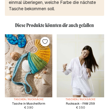
einmal überlegen, welche Farbe die nächste
Tasche bekommen soll.
Diese Produkte könnten dir auch gefallen
TASCHEN / RUCKSÄCKE
TASCHEN / RUCKSÄCKE
Tasche in Muschelform
Rucksack - FAM 259
€
3.90
€
3.50