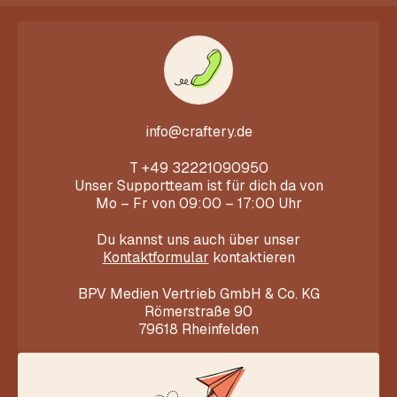
info@craftery.de
T
+49 32221090950
Unser Supportteam ist für dich da von
Mo – Fr von 09:00 – 17:00 Uhr
Du kannst uns auch über unser
Kontaktformular
kontaktieren
BPV Medien Vertrieb GmbH & Co. KG
Römerstraße 90
79618 Rheinfelden