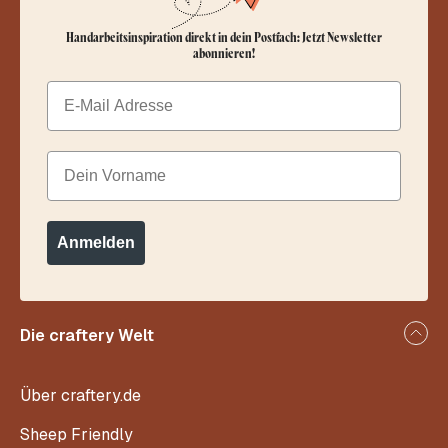
Handarbeitsinspiration direkt in dein Postfach: Jetzt Newsletter
abonnieren!
Email
Dein Vorname
Anmelden
Die craftery Welt
Über craftery.de
Sheep Friendly