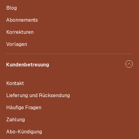
Blog
Abonnements
Korrekturen
Vorlagen
Kundenbetreuung
Kontakt
Lieferung und Rücksendung
Häufige Fragen
Zahlung
Abo-Kündigung