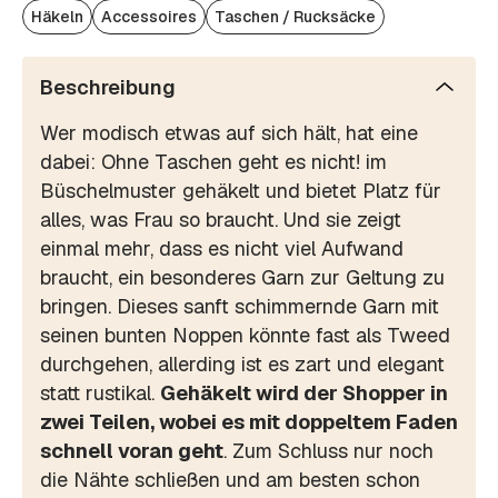
Häkeln
Accessoires
Taschen / Rucksäcke
Beschreibung
Wer modisch etwas auf sich hält, hat eine
dabei: Ohne Taschen geht es nicht! im
Büschelmuster gehäkelt und bietet Platz für
alles, was Frau so braucht. Und sie zeigt
einmal mehr, dass es nicht viel Aufwand
braucht, ein besonderes Garn zur Geltung zu
bringen. Dieses sanft schimmernde Garn mit
seinen bunten Noppen könnte fast als Tweed
durchgehen, allerding ist es zart und elegant
statt rustikal.
Gehäkelt wird der Shopper in
zwei Teilen, wobei es mit doppeltem Faden
schnell voran geht
. Zum Schluss nur noch
die Nähte schließen und am besten schon