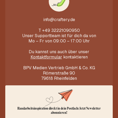
info@craftery.de
T
+49 32221090950
Unser Supportteam ist für dich da von
Mo – Fr von 09:00 – 17:00 Uhr
Du kannst uns auch über unser
Kontaktformular
kontaktieren
BPV Medien Vertrieb GmbH & Co. KG
Römerstraße 90
79618 Rheinfelden
Handarbeitsinspiration direkt in dein Postfach: Jetzt Newsletter
abonnieren!