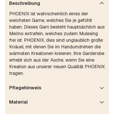
Beschreibung
PHOENIX ist wahrscheinlich eines der
weichsten Garne, welches Sie je gefühlt
haben. Dieses Garn besteht hauptsächlich aus
Merino extrafein, welches zudem Mulesing
frei ist. PHOENIX, dies sind unglaublich große
Knäuel, mit denen Sie im Handumdrehen die
wärmsten Kreationen kreieren. Ihre Garderobe
erhebt sich aus der Asche, wenn Sie eine
Kreation aus unserer neuen Qualität PHOENIX
tragen.
Pflegehinweis
Material