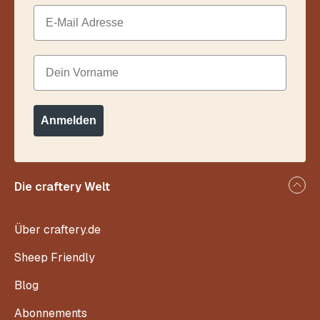
Email
Dein Vorname
Anmelden
Die craftery Welt
Über craftery.de
Sheep Friendly
Blog
Abonnements