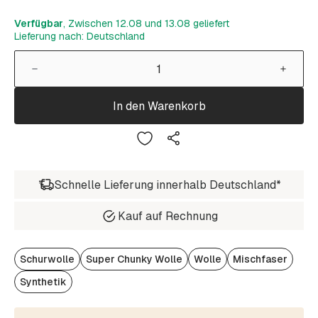
Verfügbar
, Zwischen 12.08 und 13.08 geliefert
Lieferung nach: Deutschland
In den Warenkorb
Schnelle Lieferung innerhalb Deutschland*
Kauf auf Rechnung
Schurwolle
Super Chunky Wolle
Wolle
Mischfaser
Synthetik