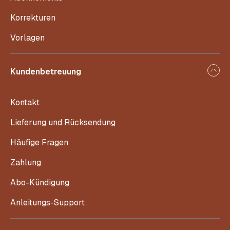
Korrekturen
Vorlagen
Kundenbetreuung
Kontakt
Lieferung und Rücksendung
Häufige Fragen
Zahlung
Abo-Kündigung
Anleitungs-Support