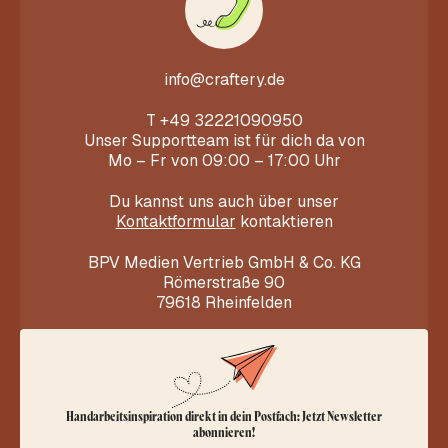
info@craftery.de
T
+49 32221090950
Unser Supportteam ist für dich da von
Mo – Fr von 09:00 – 17:00 Uhr
Du kannst uns auch über unser
Kontaktformular
kontaktieren
BPV Medien Vertrieb GmbH & Co. KG
Römerstraße 90
79618 Rheinfelden
Handarbeitsinspiration direkt in dein Postfach: Jetzt Newsletter
abonnieren!