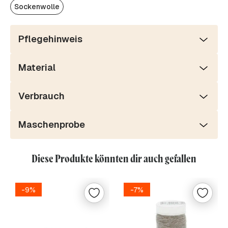
Sockenwolle
Pflegehinweis
Material
Verbrauch
Maschenprobe
Diese Produkte könnten dir auch gefallen
-9%
-7%