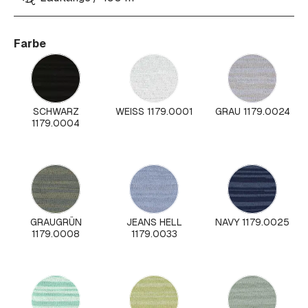
Farbe
SCHWARZ
WEISS 1179.0001
GRAU 1179.0024
1179.0004
GRAUGRÜN
JEANS HELL
NAVY 1179.0025
1179.0008
1179.0033