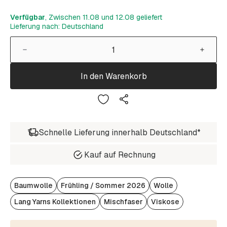
Verfügbar
, Zwischen 11.08 und 12.08 geliefert
Lieferung nach: Deutschland
In den Warenkorb
Schnelle Lieferung innerhalb Deutschland*
Kauf auf Rechnung
Baumwolle
Frühling / Sommer 2026
Wolle
Lang Yarns Kollektionen
Mischfaser
Viskose