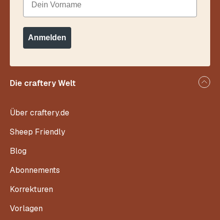
Anmelden
Die craftery Welt
Über craftery.de
Sheep Friendly
Blog
Abonnements
Korrekturen
Vorlagen