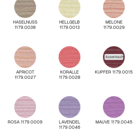
HASELNUSS
HELLGELB
MELONE
1179.0038
1179.0013
1179.0029
Ausverkauft
APRICOT
KORALLE
KUPFER 1179.0015
1179.0027
1179.0028
ROSA 1179.0009
LAVENDEL
MAUVE 1179.0045
1179.0046