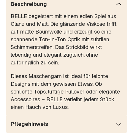
Beschreibung
BELLE begeistert mit einem edlen Spiel aus
Glanz und Matt. Die glänzende Viskose trifft
auf matte Baumwolle und erzeugt so eine
spannende Ton-in-Ton Optik mit subtilen
Schimmerstreifen. Das Strickbild wirkt
lebendig und elegant zugleich, ohne
aufdringlich zu sein.
Dieses Maschengarn ist ideal für leichte
Designs mit dem gewissen Etwas. Ob
schlichte Tops, luftige Pullover oder elegante
Accessoires – BELLE verleiht jedem Stück
einen Hauch von Luxus.
Pflegehinweis