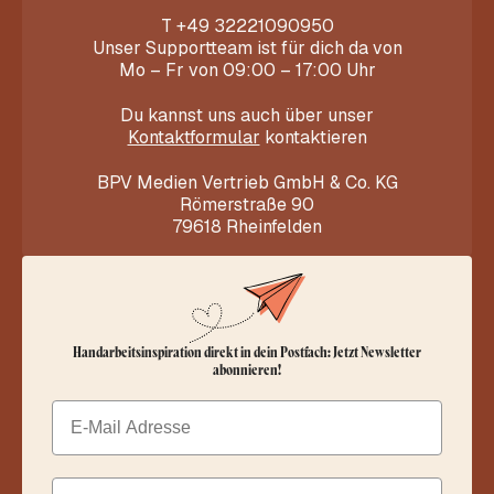
T
+49 32221090950
Unser Supportteam ist für dich da von
Mo – Fr von 09:00 – 17:00 Uhr
Du kannst uns auch über unser
Kontaktformular
kontaktieren
BPV Medien Vertrieb GmbH & Co. KG
Römerstraße 90
79618 Rheinfelden
Handarbeitsinspiration direkt in dein Postfach: Jetzt Newsletter
abonnieren!
Email
Dein Vorname