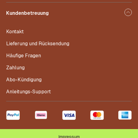
Kundenbetreuung
Kontakt
Lieferung und Rücksendung
Häufige Fragen
Zahlung
Abo-Kündigung
Anleitungs-Support
Impressum