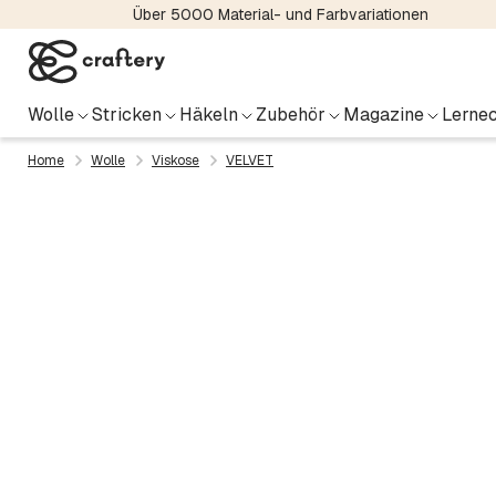
Über 5000 Material- und Farbvariationen
Wolle
Stricken
Häkeln
Zubehör
Magazine
Lernec
Home
Wolle
Viskose
VELVET