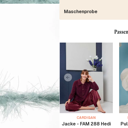
Maschenprobe
Passen
CARDIGAN
Jacke - FAM 288 Hedi
Pul