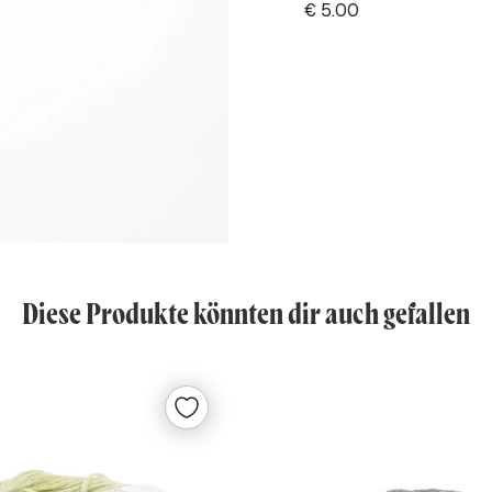
€
5.00
Diese Produkte könnten dir auch gefallen