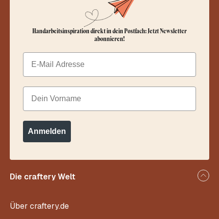
Handarbeitsinspiration direkt in dein Postfach: Jetzt Newsletter
abonnieren!
Email
Dein Vorname
Anmelden
Die craftery Welt
Über craftery.de