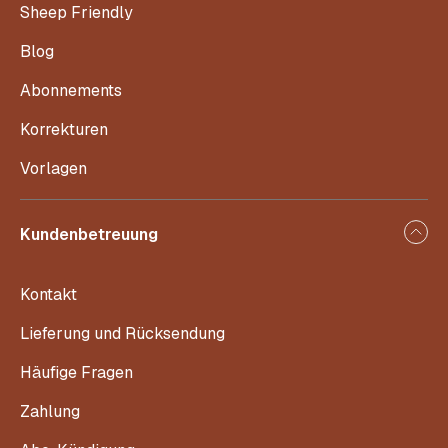
Sheep Friendly
Blog
Abonnements
Korrekturen
Vorlagen
Kundenbetreuung
Kontakt
Lieferung und Rücksendung
Häufige Fragen
Zahlung