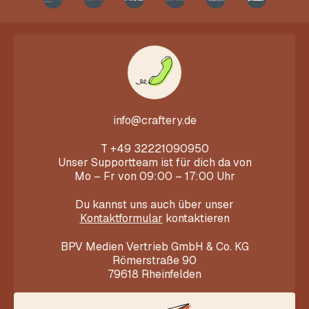
info@craftery.de
T
+49 32221090950
Unser Supportteam ist für dich da von
Mo – Fr von 09:00 – 17:00 Uhr
Du kannst uns auch über unser
Kontaktformular
kontaktieren
BPV Medien Vertrieb GmbH & Co. KG
Römerstraße 90
79618 Rheinfelden