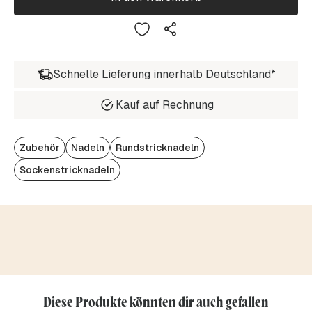
Schnelle Lieferung innerhalb Deutschland*
Kauf auf Rechnung
Zubehör
Nadeln
Rundstricknadeln
Sockenstricknadeln
Diese Produkte könnten dir auch gefallen