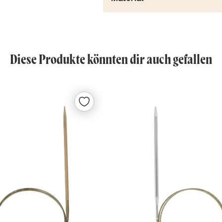
Diese Produkte könnten dir auch gefallen