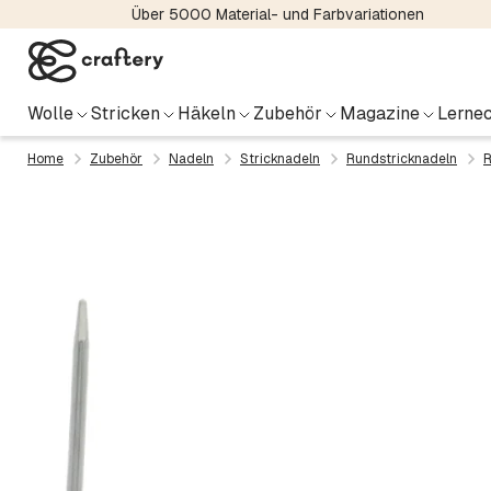
Über 5000 Material- und Farbvariationen
Wolle
Stricken
Häkeln
Zubehör
Magazine
Lernec
Home
Zubehör
Nadeln
Stricknadeln
Rundstricknadeln
R