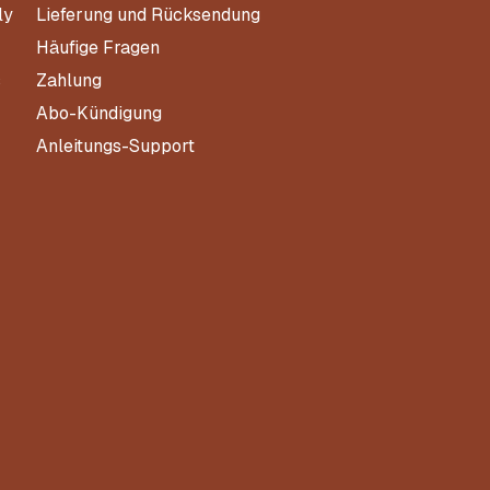
ly
Lieferung und Rücksendung
Häufige Fragen
s
Zahlung
Abo-Kündigung
Anleitungs-Support