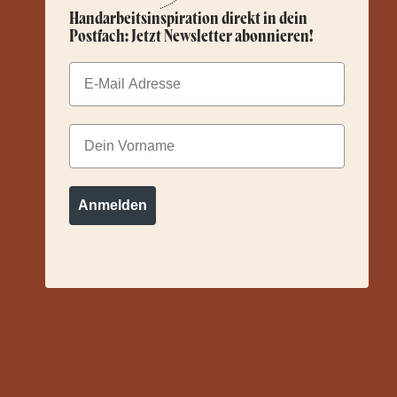
Handarbeitsinspiration direkt in dein
Postfach: Jetzt Newsletter abonnieren!
Email
Dein Vorname
Anmelden