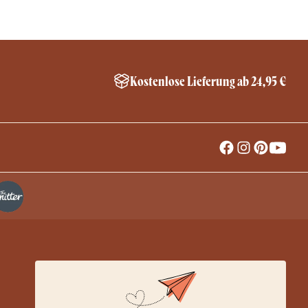
Kostenlose Lieferung ab 24,95 €