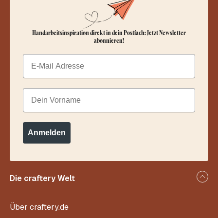
Handarbeitsinspiration direkt in dein Postfach: Jetzt Newsletter
abonnieren!
Email
Dein Vorname
Anmelden
Die craftery Welt
Über craftery.de