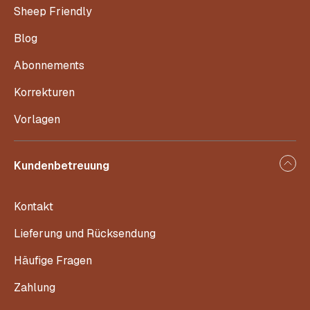
Sheep Friendly
Blog
Abonnements
Korrekturen
Vorlagen
Kundenbetreuung
Kontakt
Lieferung und Rücksendung
Häufige Fragen
Zahlung