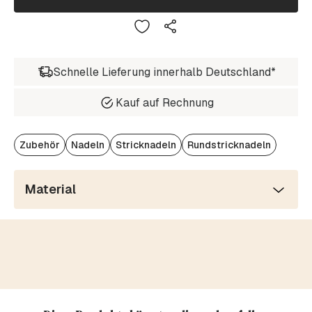
Schnelle Lieferung innerhalb Deutschland*
Kauf auf Rechnung
Zubehör
Nadeln
Stricknadeln
Rundstricknadeln
Material