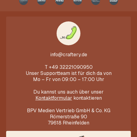
info@craftery.de
T
+49 32221090950
Unser Supportteam ist für dich da von
Mo – Fr von 09:00 – 17:00 Uhr
Du kannst uns auch über unser
Kontaktformular
kontaktieren
BPV Medien Vertrieb GmbH & Co. KG
Römerstraße 90
79618 Rheinfelden