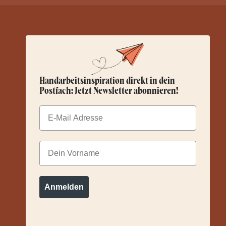
Handarbeitsinspiration direkt in dein
Postfach: Jetzt Newsletter abonnieren!
Email
Dein Vorname
Anmelden