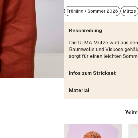
Frühling / Sommer 2026
Mütze
Beschreibung
Die ULMA Mütze wird aus dem
Baumwolle und Viskose gehäkel
sorgt für einen leichten Somme
Infos zum Strickset
Material
Weite