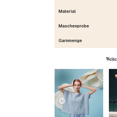
Material
Maschenprobe
Garnmenge
Weite