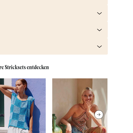
re Stricksets entdecken