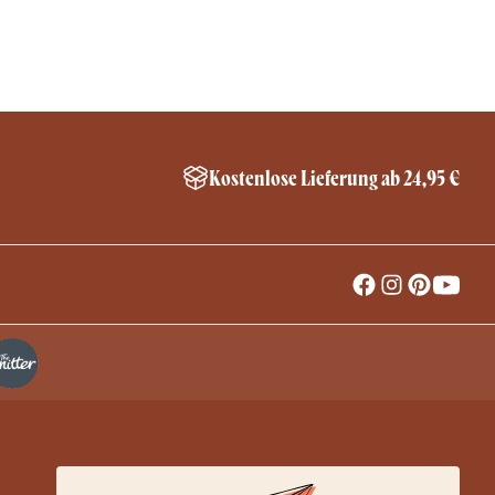
Kostenlose Lieferung ab 24,95 €