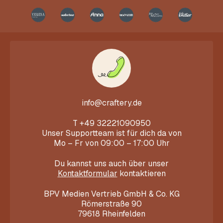
info@craftery.de
T
+49 32221090950
Unser Supportteam ist für dich da von
Mo – Fr von 09:00 – 17:00 Uhr
Du kannst uns auch über unser
Kontaktformular
kontaktieren
BPV Medien Vertrieb GmbH & Co. KG
Römerstraße 90
79618 Rheinfelden