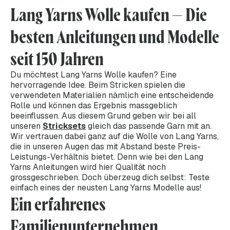
Lang Yarns Wolle kaufen – Die
besten Anleitungen und Modelle
seit 150 Jahren
Du möchtest Lang Yarns Wolle kaufen? Eine
hervorragende Idee. Beim Stricken spielen die
verwendeten Materialien nämlich eine entscheidende
Rolle und können das Ergebnis massgeblich
beeinflussen. Aus diesem Grund geben wir bei all
unseren
Stricksets
gleich das passende Garn mit an.
Wir vertrauen dabei ganz auf die Wolle von Lang Yarns,
die in unseren Augen das mit Abstand beste Preis-
Leistungs-Verhältnis bietet. Denn wie bei den Lang
Yarns Anleitungen wird hier Qualität noch
grossgeschrieben. Doch überzeug dich selbst: Teste
einfach eines der neusten Lang Yarns Modelle aus!
Ein erfahrenes
Familienunternehmen