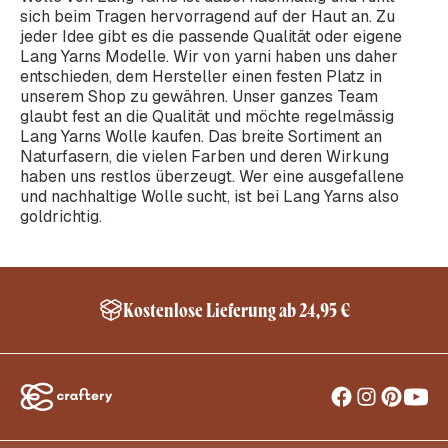
sich beim Tragen hervorragend auf der Haut an. Zu
jeder Idee gibt es die passende Qualität oder eigene
Lang Yarns Modelle. Wir von yarni haben uns daher
entschieden, dem Hersteller einen festen Platz in
unserem Shop zu gewähren. Unser ganzes Team
glaubt fest an die Qualität und möchte regelmässig
Lang Yarns Wolle kaufen. Das breite Sortiment an
Naturfasern, die vielen Farben und deren Wirkung
haben uns restlos überzeugt. Wer eine ausgefallene
und nachhaltige Wolle sucht, ist bei Lang Yarns also
goldrichtig.
Kostenlose Lieferung ab 24,95 €