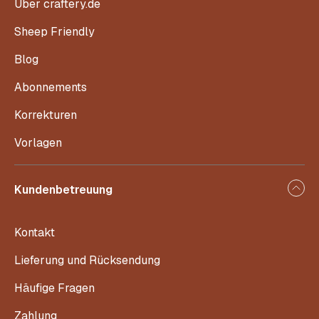
Über craftery.de
Sheep Friendly
Blog
Abonnements
Korrekturen
Vorlagen
Kundenbetreuung
Kontakt
Lieferung und Rücksendung
Häufige Fragen
Zahlung