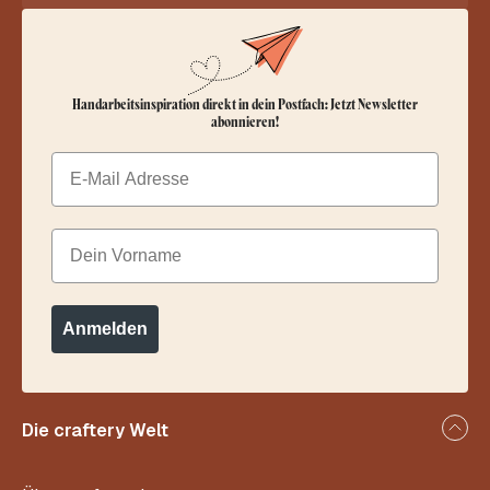
Handarbeitsinspiration direkt in dein Postfach: Jetzt Newsletter
abonnieren!
Email
Dein Vorname
Anmelden
Die craftery Welt