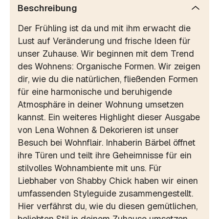
Beschreibung
Der Frühling ist da und mit ihm erwacht die
Lust auf Veränderung und frische Ideen für
unser Zuhause. Wir beginnen mit dem Trend
des Wohnens: Organische Formen. Wir zeigen
dir, wie du die natürlichen, fließenden Formen
für eine harmonische und beruhigende
Atmosphäre in deiner Wohnung umsetzen
kannst. Ein weiteres Highlight dieser Ausgabe
von Lena Wohnen & Dekorieren ist unser
Besuch bei Wohnflair. Inhaberin Bärbel öffnet
ihre Türen und teilt ihre Geheimnisse für ein
stilvolles Wohnambiente mit uns. Für
Liebhaber von Shabby Chick haben wir einen
umfassenden Styleguide zusammengestellt.
Hier verfährst du, wie du diesen gemütlichen,
beliebten Stil in deinem Zuhause umsetzen