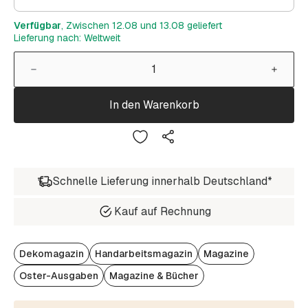
Verfügbar
, Zwischen 12.08 und 13.08 geliefert
Lieferung nach: Weltweit
In den Warenkorb
Schnelle Lieferung innerhalb Deutschland*
Kauf auf Rechnung
Dekomagazin
Handarbeitsmagazin
Magazine
Oster-Ausgaben
Magazine & Bücher