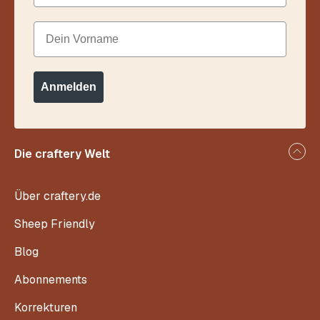
Dein Vorname
Anmelden
Die craftery Welt
Über craftery.de
Sheep Friendly
Blog
Abonnements
Korrekturen