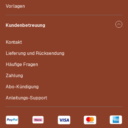
Vorlagen
Kundenbetreuung
Kontakt
Lieferung und Rücksendung
Häufige Fragen
Zahlung
Abo-Kündigung
Anleitungs-Support