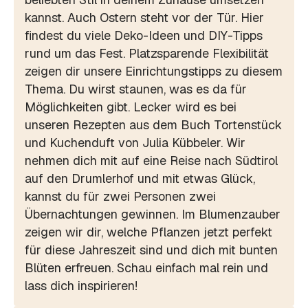
kannst. Auch Ostern steht vor der Tür. Hier
findest du viele Deko-Ideen und DIY-Tipps
rund um das Fest. Platzsparende Flexibilität
zeigen dir unsere Einrichtungstipps zu diesem
Thema. Du wirst staunen, was es da für
Möglichkeiten gibt. Lecker wird es bei
unseren Rezepten aus dem Buch Tortenstück
und Kuchenduft von Julia Kübbeler. Wir
nehmen dich mit auf eine Reise nach Südtirol
auf den Drumlerhof und mit etwas Glück,
kannst du für zwei Personen zwei
Übernachtungen gewinnen. Im Blumenzauber
zeigen wir dir, welche Pflanzen jetzt perfekt
für diese Jahreszeit sind und dich mit bunten
Blüten erfreuen. Schau einfach mal rein und
lass dich inspirieren!