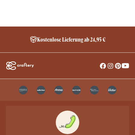
Kostenlose Lieferung ab 24,95 €