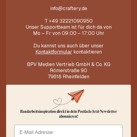
info@craftery.de
T
+49 32221090950
Unser Supportteam ist für dich da von
Mo – Fr von 09:00 – 17:00 Uhr
Du kannst uns auch über unser
Kontaktformular
kontaktieren
BPV Medien Vertrieb GmbH & Co. KG
Römerstraße 90
79618 Rheinfelden
Handarbeitsinspiration direkt in dein Postfach: Jetzt Newsletter
abonnieren!
Email