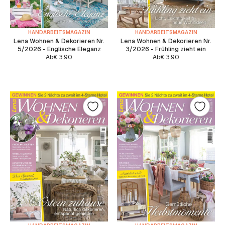
HANDARBEITSMAGAZIN
HANDARBEITSMAGAZIN
Lena Wohnen & Dekorieren Nr.
Lena Wohnen & Dekorieren Nr.
5/2026 - Englische Eleganz
3/2026 - Frühling zieht ein
Ab
€
3.90
Ab
€
3.90