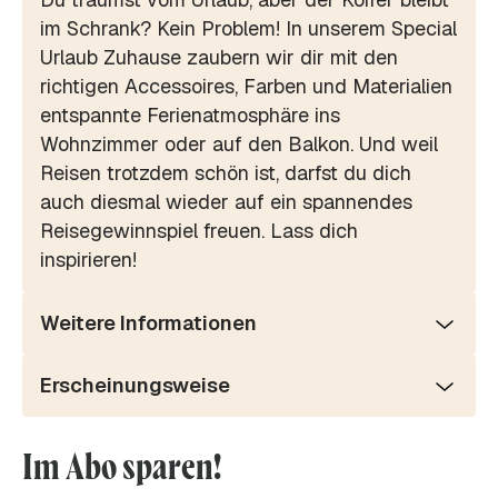
im Schrank? Kein Problem! In unserem Special
Urlaub Zuhause zaubern wir dir mit den
richtigen Accessoires, Farben und Materialien
entspannte Ferienatmosphäre ins
Wohnzimmer oder auf den Balkon. Und weil
Reisen trotzdem schön ist, darfst du dich
auch diesmal wieder auf ein spannendes
Reisegewinnspiel freuen. Lass dich
inspirieren!
Weitere Informationen
Erscheinungsweise
Im Abo sparen!