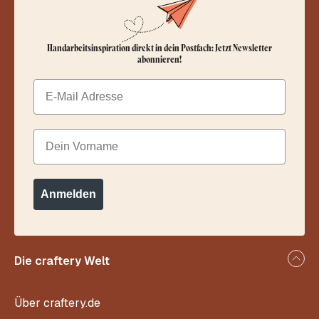
Handarbeitsinspiration direkt in dein Postfach: Jetzt Newsletter
abonnieren!
Email
Dein Vorname
Anmelden
Die craftery Welt
Über craftery.de