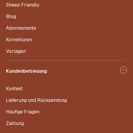
Sheep Friendly
Blog
Abonnements
Korrekturen
Vorlagen
Kundenbetreuung
Kontakt
Lieferung und Rücksendung
Häufige Fragen
Zahlung