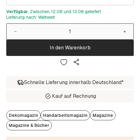
Verfügbar
, Zwischen 12.08 und 13.08 geliefert
Lieferung nach: Weltweit
In den Warenkorb
Schnelle Lieferung innerhalb Deutschland*
Kauf auf Rechnung
Dekomagazin
Handarbeitsmagazin
Magazine
Magazine & Bücher