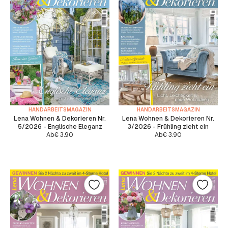
HANDARBEITSMAGAZIN
HANDARBEITSMAGAZIN
Lena Wohnen & Dekorieren Nr.
Lena Wohnen & Dekorieren Nr.
5/2026 - Englische Eleganz
3/2026 - Frühling zieht ein
Ab
€
3.90
Ab
€
3.90