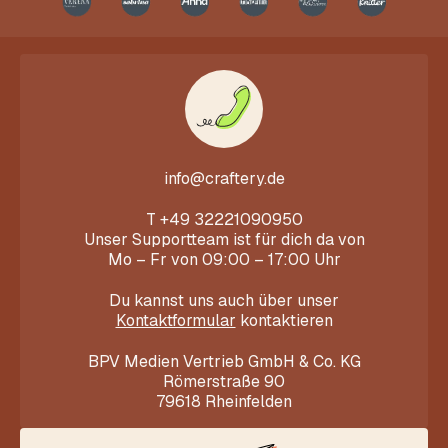
info@craftery.de
T
+49 32221090950
Unser Supportteam ist für dich da von
Mo – Fr von 09:00 – 17:00 Uhr
Du kannst uns auch über unser
Kontaktformular
kontaktieren
BPV Medien Vertrieb GmbH & Co. KG
Römerstraße 90
79618 Rheinfelden