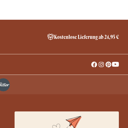
Kostenlose Lieferung ab 24,95 €