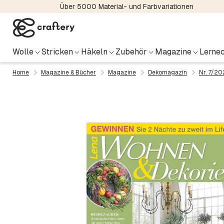
Über 5000 Material- und Farbvariationen
Wolle
Stricken
Häkeln
Zubehör
Magazine
Lernec
Home
Magazine & Bücher
Magazine
Dekomagazin
Nr. 7/2