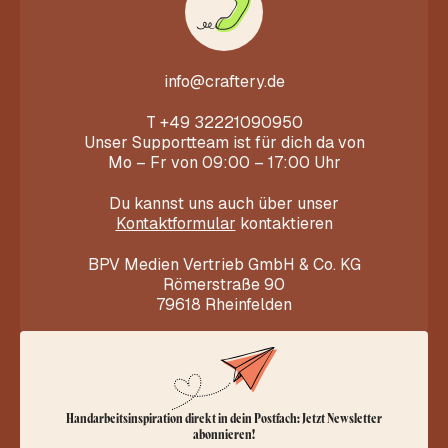
info@craftery.de
T
+49 32221090950
Unser Supportteam ist für dich da von
Mo – Fr von 09:00 – 17:00 Uhr
Du kannst uns auch über unser
Kontaktformular
kontaktieren
BPV Medien Vertrieb GmbH & Co. KG
Römerstraße 90
79618 Rheinfelden
Handarbeitsinspiration direkt in dein Postfach: Jetzt Newsletter
abonnieren!