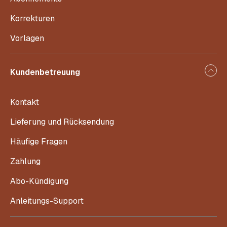
Korrekturen
Vorlagen
Kundenbetreuung
Kontakt
Lieferung und Rücksendung
Häufige Fragen
Zahlung
Abo-Kündigung
Anleitungs-Support