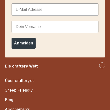
Email
Dein Vorname
Anmelden
Die craftery Welt
Über craftery.de
Sheep Friendly
Blog
Abonnements