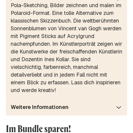
Pola-Sketching, Bilder zeichnen und malen im
Polaroid-Format. Eine tolle Alternative zum
klassischen Skizzenbuch. Die weltberühmten
Sonnenblumen von Vincent van Gogh werden
mit Pigment Sticks auf Acrylgrund
nachempfunden. Im Künstlerporträt zeigen wir
die Kunstwerke der freischaffenden Künstlerin
und Dozentin Ines Kollar. Sie sind
vielschichtig, farbenreich, manchmal
detailverliebt und in jedem Fall nicht mit
einem Blick zu erfassen. Lass dich inspirieren
und werde kreativ!
Weitere Informationen
Im Bundle sparen!