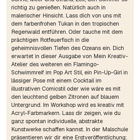
richtig zu genießen. Natürlich auch in
malerischer Hinsicht. Lass dich von uns mit
dem farbenfrohen Tukan in den tropischen
Regenwald entführen. Oder tauche mit dem
prächtigen Rotfeuerfisch in die
geheimnisvollen Tiefen des Ozeans ein. Dich
erwartet in dieser Ausgabe von Mein Kreativ-
Atelier des weiteren ein Flamingo-
Schwimmreif im Pop Art Stil, ein Pin-Up-Girl in
lässiger Pose mit einem Cocktail im
illustrativen Comicstil oder wie wäre es mit
den leuchtend gelben Zitronen auf blauem
Untergrund. Im Workshop wird es kreativ mit
Acryl-Farbmarkern. Lass dir zeigen, wie du
ganz spontan individuelle, abstrakte
Kunstwerke schaffen kannst. In der Malschule
präsentieren wir dir eine Erstveröffentlichung: