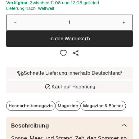
Verfügbar
, Zwischen 11.08 und 12.08 geliefert
Lieferung nach: Weltweit
In den Warenkorb
Schnelle Lieferung innerhalb Deutschland*
Kauf auf Rechnung
Handarbeitsmagazin
Magazine
Magazine & Bücher
Beschreibung
Sonne, Meer und Strand, Zeit, den Sommer so