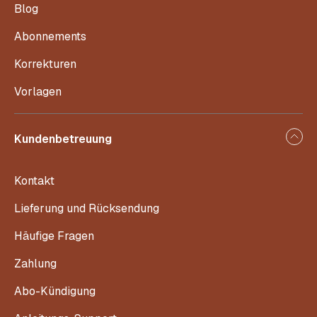
Blog
Abonnements
Korrekturen
Vorlagen
Kundenbetreuung
Kontakt
Lieferung und Rücksendung
Häufige Fragen
Zahlung
Abo-Kündigung