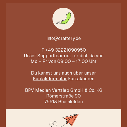
info@craftery.de
T
+49 32221090950
Unser Supportteam ist für dich da von
Mo – Fr von 09:00 – 17:00 Uhr
Du kannst uns auch über unser
Kontaktformular
kontaktieren
BPV Medien Vertrieb GmbH & Co. KG
Römerstraße 90
79618 Rheinfelden