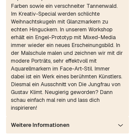
Farben sowie ein verschneiter Tannenwald.
Im Kreativ-Special werden schlichte
Weihnachtskugeln mit Glanzmarkern zu
echten Hinguckern. In unserem Workshop
erhält ein Engel-Prototyp mit Mixed-Media
immer wieder ein neues Erscheinungsbild. In
der Malschule malen und zeichnen wir mit dir
modere Porträts, sehr effektvoll mit
Aquarellmarkern im Face-Art-Stil. Immer
dabei ist ein Werk eines berühmten Künstlers.
Diesmal ein Ausschnitt von Die Jungfrau von
Gustav Klimt. Neugierig geworden? Dann
schau einfach mal rein und lass dich
inspirieren!
Weitere Informationen