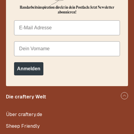
Handarbeitsinspiration direkt in dein Postfach: Jetzt Newsletter
abonnieren!
Email
Dein Vorname
Anmelden
Die craftery Welt
Über craftery.de
Sheep Friendly