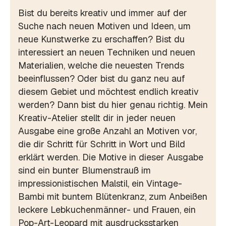
Bist du bereits kreativ und immer auf der
Suche nach neuen Motiven und Ideen, um
neue Kunstwerke zu erschaffen? Bist du
interessiert an neuen Techniken und neuen
Materialien, welche die neuesten Trends
beeinflussen? Oder bist du ganz neu auf
diesem Gebiet und möchtest endlich kreativ
werden? Dann bist du hier genau richtig. Mein
Kreativ-Atelier stellt dir in jeder neuen
Ausgabe eine große Anzahl an Motiven vor,
die dir Schritt für Schritt in Wort und Bild
erklärt werden. Die Motive in dieser Ausgabe
sind ein bunter Blumenstrauß im
impressionistischen Malstil, ein Vintage-
Bambi mit buntem Blütenkranz, zum Anbeißen
leckere Lebkuchenmänner- und Frauen, ein
Pop-Art-Leopard mit ausdrucksstarken