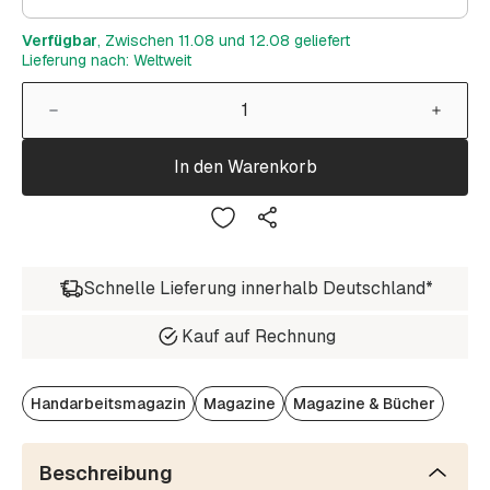
Verfügbar
, Zwischen 11.08 und 12.08 geliefert
Lieferung nach: Weltweit
In den Warenkorb
Schnelle Lieferung innerhalb Deutschland*
Kauf auf Rechnung
Handarbeitsmagazin
Magazine
Magazine & Bücher
Beschreibung